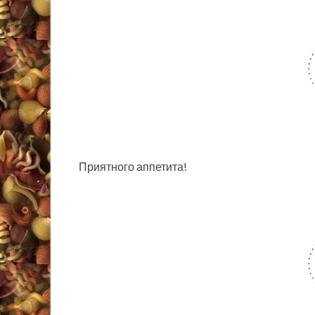
Приятного аппетита!