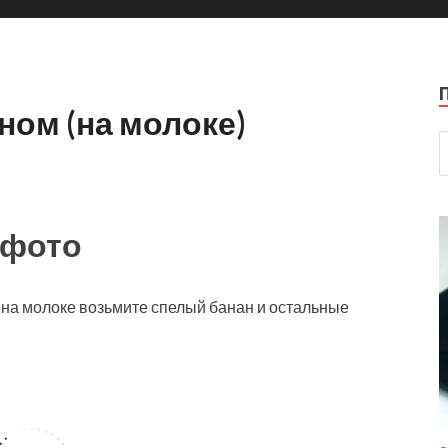
ном (на молоке)
 фото
на молоке возьмите спелый банан и остальные