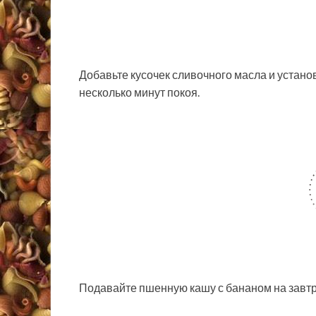
Добавьте кусочек сливочного масла и устан
несколько минут покоя.
Подавайте пшенную кашу с бананом на завтра