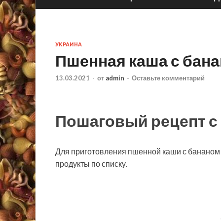
УКРАИНА
Пшенная каша с бана
13.03.2021
-
от
admin
-
Оставьте комментарий
Пошаговый рецепт с
Для приготовления пшенной каши с бананом 
продукты по списку.