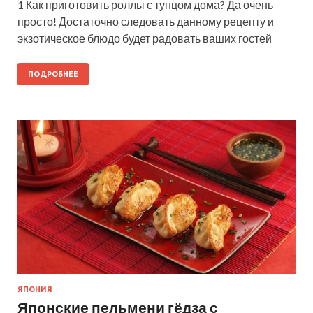
1 Как приготовить роллы с тунцом дома? Да очень
просто! Достаточно следовать данному рецепту и
экзотическое блюдо будет радовать ваших гостей
ПОДРОБНЕЕ
ЯПОНИЯ
Японские пельмени гёдза с