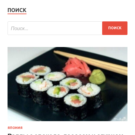
ПОИСК
ЯПОНИЯ