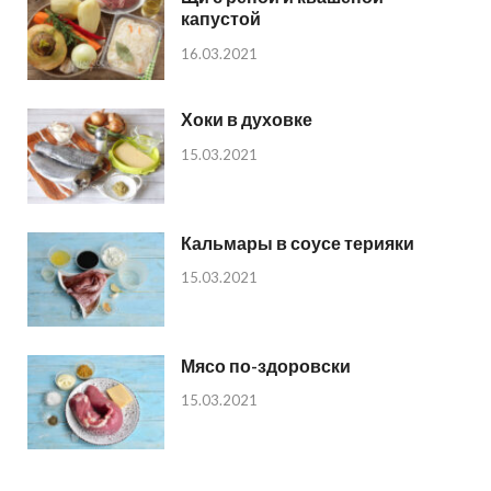
капустой
16.03.2021
Хоки в духовке
15.03.2021
Кальмары в соусе терияки
15.03.2021
Мясо по-здоровски
15.03.2021