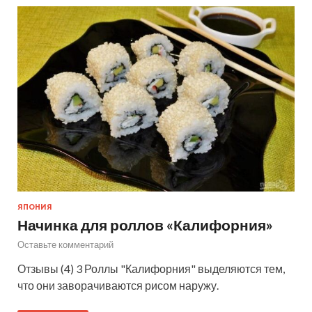
ЯПОНИЯ
Начинка для роллов «Калифорния»
Оставьте комментарий
Отзывы (4) 3 Роллы "Калифорния" выделяются тем,
что они заворачиваются рисом наружу.