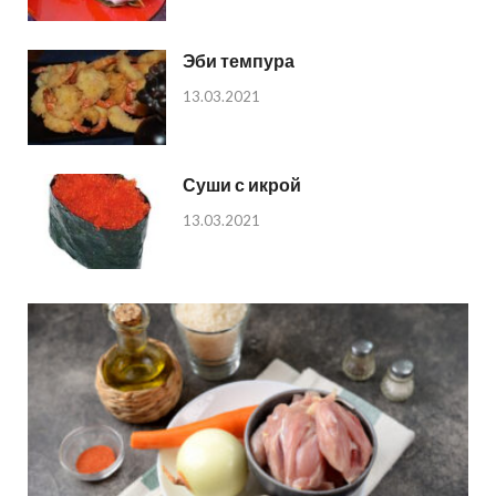
Эби темпура
13.03.2021
Суши с икрой
13.03.2021