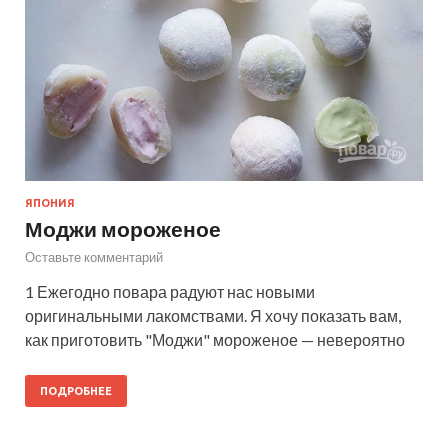
ЯПОНИЯ
Моджи мороженое
Оставьте комментарий
1 Ежегодно повара радуют нас новыми
оригинальными лакомствами. Я хочу показать вам,
как приготовить "Моджи" мороженое — невероятно
ПОДРОБНЕЕ