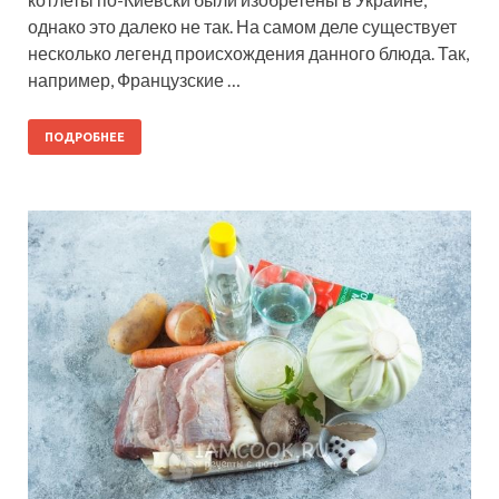
однако это далеко не так. На самом деле существует
несколько легенд происхождения данного блюда. Так,
например, Французские …
ПОДРОБНЕЕ