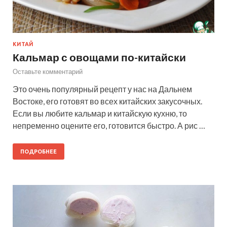
КИТАЙ
Кальмар с овощами по-китайски
Оставьте комментарий
Это очень популярный рецепт у нас на Дальнем
Востоке, его готовят во всех китайских закусочных.
Если вы любите кальмар и китайскую кухню, то
непременно оцените его, готовится быстро. А рис …
ПОДРОБНЕЕ