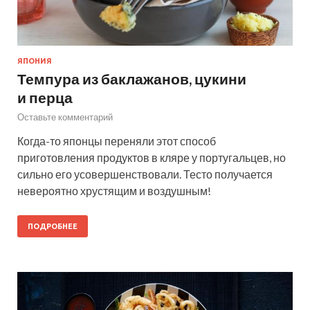
ЯПОНИЯ
Темпура из баклажанов, цукини
и перца
Оставьте комментарий
Когда-то японцы переняли этот способ
приготовления продуктов в кляре у португальцев, но
сильно его усовершенствовали. Тесто получается
невероятно хрустящим и воздушным!
ПОДРОБНЕЕ