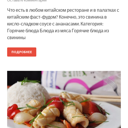
Что есть в любом китайском ресторане и в палатках с
китайским фаст-фудом? Конечно, это свинина в
кисло-сладком соусе с ананасами. Категория:
Горячие блюда Блюда из мяса Горячие блюда из
свинины
ПОДРОБНЕЕ