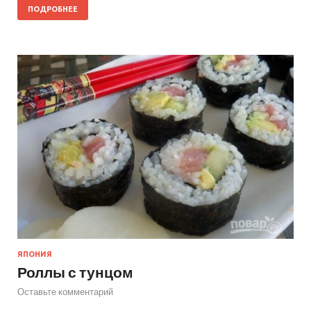
ПОДРОБНЕЕ
ЯПОНИЯ
Роллы с тунцом
Оставьте комментарий