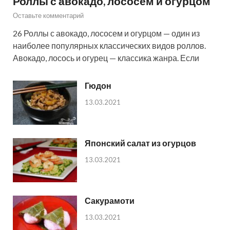
Роллы с авокадо, лососем и огурцом
Оставьте комментарий
26 Роллы с авокадо, лососем и огурцом — один из
наиболее популярных классических видов роллов.
Авокадо, лосось и огурец — классика жанра. Если
Гюдон
13.03.2021
Японский салат из огурцов
13.03.2021
Сакурамоти
13.03.2021