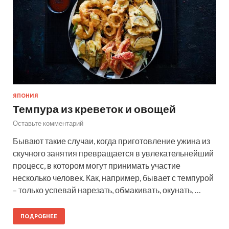
ЯПОНИЯ
Темпура из креветок и овощей
Оставьте комментарий
Бывают такие случаи, когда приготовление ужина из
скучного занятия превращается в увлекательнейший
процесс, в котором могут принимать участие
несколько человек. Как, например, бывает с темпурой
– только успевай нарезать, обмакивать, окунать, …
ПОДРОБНЕЕ