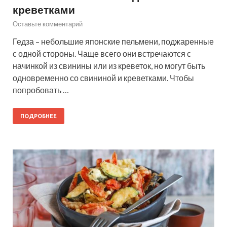
креветками
Оставьте комментарий
Гедза – небольшие японские пельмени, поджаренные
с одной стороны. Чаще всего они встречаются с
начинкой из свинины или из креветок, но могут быть
одновременно со свининой и креветками. Чтобы
попробовать …
ПОДРОБНЕЕ