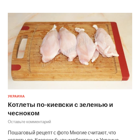
УКРАИНА
Котлеты по-киевски с зеленью и
чесноком
Оставьте комментарий
Пошаговый рецепт с фото Многие считают, что
котлеты по-Киевски были изобретены в Украине,