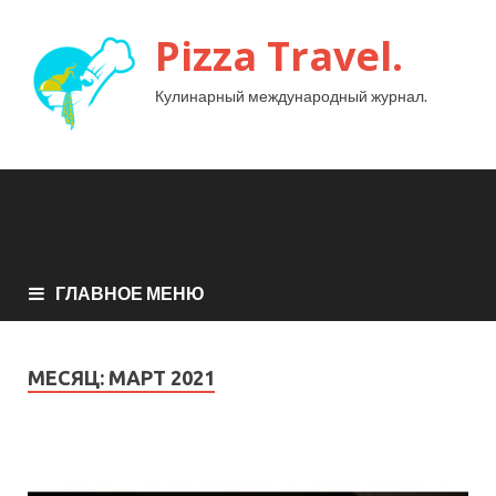
Pizza Travel.
Кулинарный международный журнал.
ГЛАВНОЕ МЕНЮ
МЕСЯЦ:
МАРТ 2021