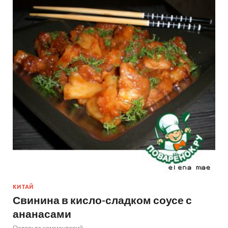
КИТАЙ
Свинина в кисло-сладком соусе с
ананасами
Оставьте комментарий