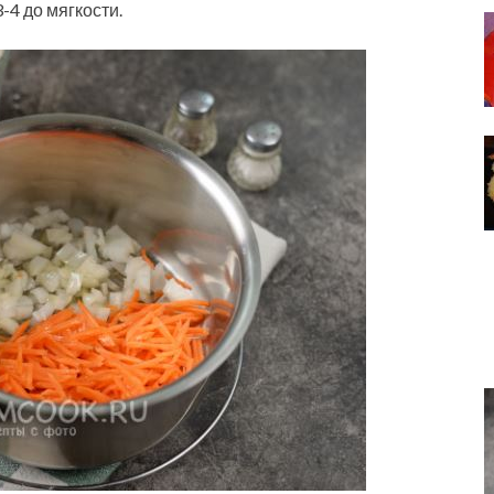
-4 до мягкости.