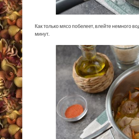
Как только мясо побелеет, влейте немного во
минут.