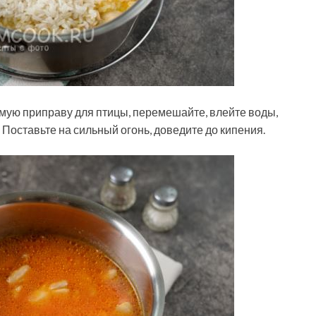
бимую приправу для птицы, перемешайте, влейте воды,
 Поставьте на сильный огонь, доведите до кипения.