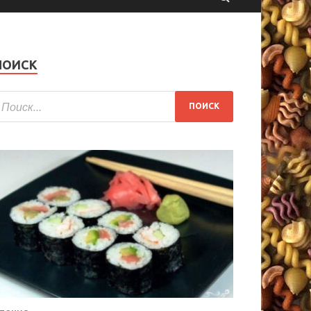
ПОИСК