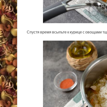
Спустя время всыпьте к курице с овощами т