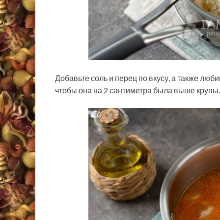
Добавьте соль и перец по вкусу, а также лю
чтобы она на 2 сантиметра была выше крупы.