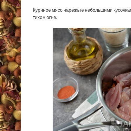
Куриное мясо нарежьте небольшими кусочкам
тихом огне.