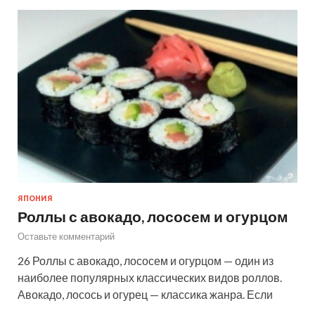
ЯПОНИЯ
Роллы с авокадо, лососем и огурцом
Оставьте комментарий
26 Роллы с авокадо, лососем и огурцом — один из
наиболее популярных классических видов роллов.
Авокадо, лосось и огурец — классика жанра. Если