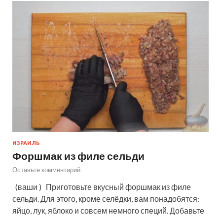
ИЗРАИЛЬ
Форшмак из филе сельди
Оставьте комментарий
(ваши ) Приготовьте вкусный форшмак из филе
сельди. Для этого, кроме селёдки, вам понадобятся:
яйцо, лук, яблоко и совсем немного специй. Добавьте