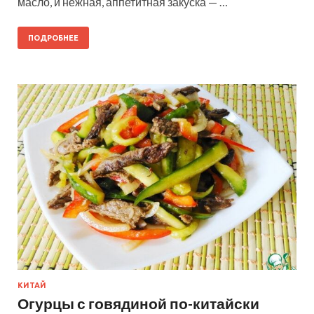
масло, и нежная, аппетитная закуска — …
ПОДРОБНЕЕ
КИТАЙ
Огурцы с говядиной по-китайски