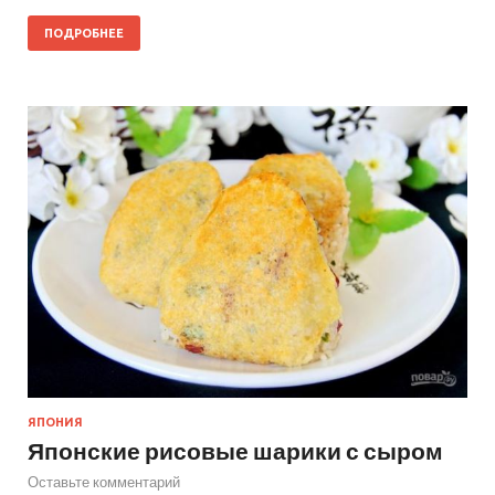
ПОДРОБНЕЕ
ЯПОНИЯ
Японские рисовые шарики с сыром
Оставьте комментарий