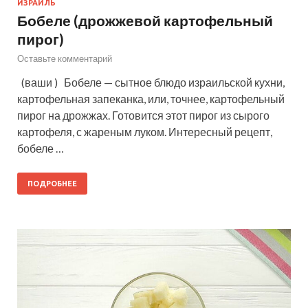
ИЗРАИЛЬ
Бобеле (дрожжевой картофельный
пирог)
Оставьте комментарий
(ваши ) Бобеле — сытное блюдо израильской кухни,
картофельная запеканка, или, точнее, картофельный
пирог на дрожжах. Готовится этот пирог из сырого
картофеля, с жареным луком. Интересный рецепт,
бобеле …
ПОДРОБНЕЕ