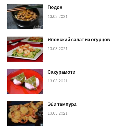
Гюдон
13.03.2021
Японский салат из огурцов
13.03.2021
Сакурамоти
13.03.2021
Эби темпура
13.03.2021