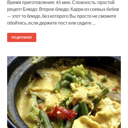
Время приготовления: 45 мин. Сложность: простой
рецепт Блюдо: Второе блюдо; Карри из соевых бобов
— этот то блюдо, без которого Вы просто не сможете
обойтись, если держите пост или сидите …
ПОДРОБНЕЕ