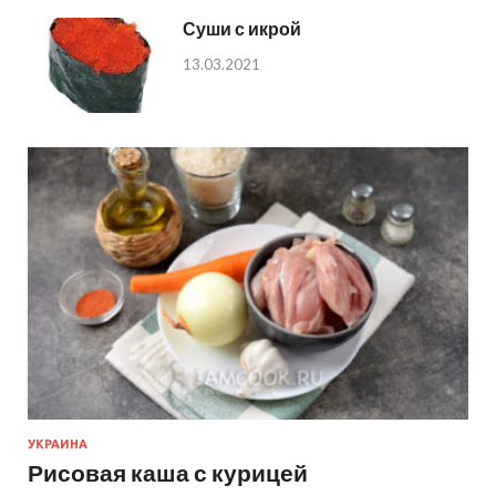
Суши с икрой
13.03.2021
УКРАИНА
Рисовая каша с курицей