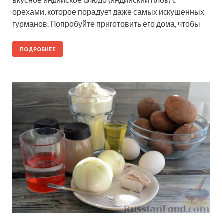
орехами, которое порадует даже самых искушенных
гурманов. Попробуйте приготовить его дома, чтобы
ПОДРОБНЕЕ