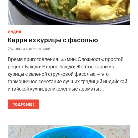
ИНДИЯ
Карри из курицы с фасолью
Оставьте комментарий
Время приготовления: 35 мин. Сложность: простой
рецепт Блюдо: Второе блюдо; Желтое карри из
курицы с зеленой стручковой фасолью — это
гармоничное сочетание лучших традиций индийской
и тайской кухни, великолепные ароматы …
ПОДРОБНЕЕ