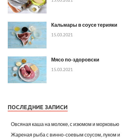
Кальмары в соусе терияки
15.03.2021
Мясо по-здоровски
15.03.2021
ПОСЛЕДНИЕ ЗАПИСИ
Овсяная каша на молоке, с изюмом и морковью
Жареная рыба с винно-соевым соусом, луком и