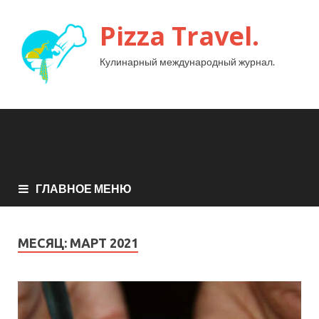
Pizza Travel.
Кулинарный международный журнал.
ГЛАВНОЕ МЕНЮ
МЕСЯЦ:
МАРТ 2021