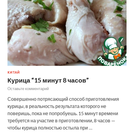
КИТАЙ
Курица “15 минут 8 часов”
Оставьте комментарий
Совершенно потрясающий способ приготовления
курицы, в реальность результата которого не
поверишь, пока не попробуешь. 15 минут времени
требуется на участие в приготовлении, 8 часов —
чтобы курица полностью остыла при …