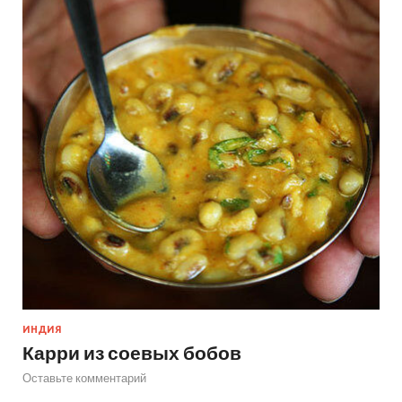
ИНДИЯ
Карри из соевых бобов
Оставьте комментарий