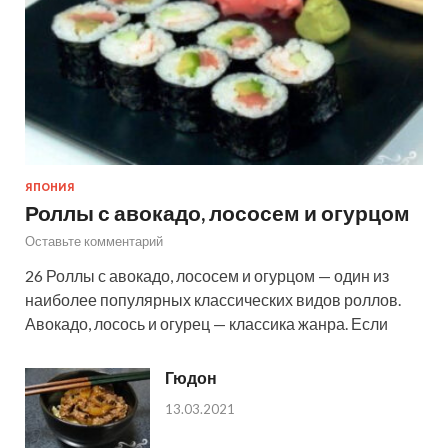
ЯПОНИЯ
Роллы с авокадо, лососем и огурцом
Оставьте комментарий
26 Роллы с авокадо, лососем и огурцом — один из
наиболее популярных классических видов роллов.
Авокадо, лосось и огурец — классика жанра. Если
Гюдон
13.03.2021