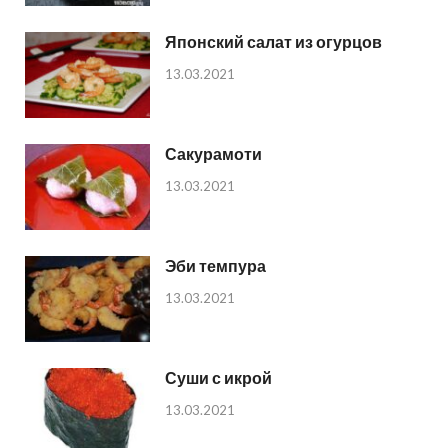
Японский салат из огурцов
13.03.2021
Сакурамоти
13.03.2021
Эби темпура
13.03.2021
Суши с икрой
13.03.2021