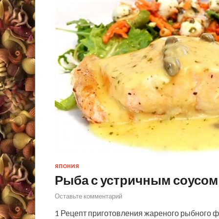
ЯПОНИЯ
Рыба с устричным соусом
Оставьте комментарий
1 Рецепт приготовления жареного рыбного ф