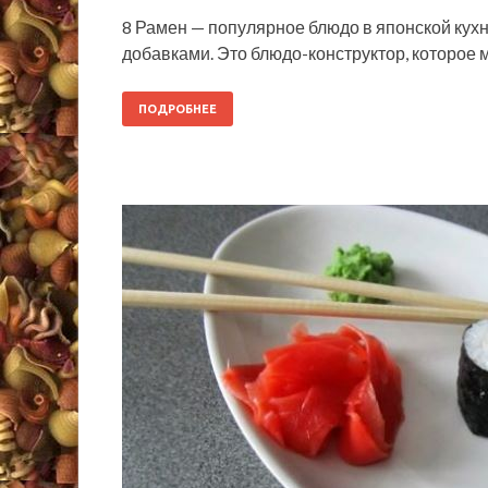
8 Рамен — популярное блюдо в японской кух
добавками. Это блюдо-конструктор, которое 
ПОДРОБНЕЕ