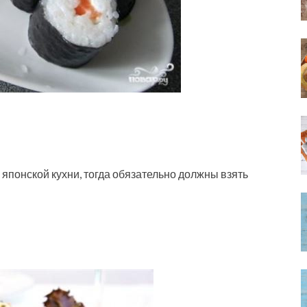
 японской кухни, тогда обязательно должны взять