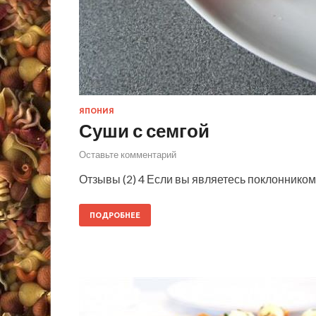
ЯПОНИЯ
Суши с семгой
Оставьте комментарий
Отзывы (2) 4 Если вы являетесь поклонником
ПОДРОБНЕЕ