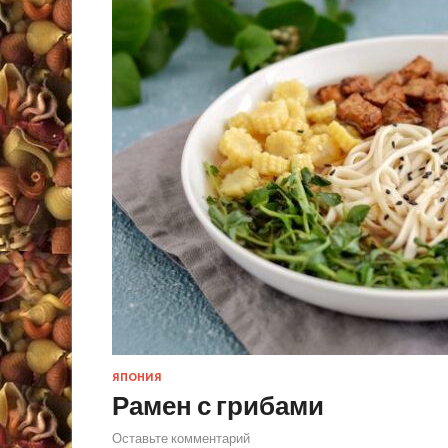
ЯПОНИЯ
Рамен с грибами
Оставьте комментарий