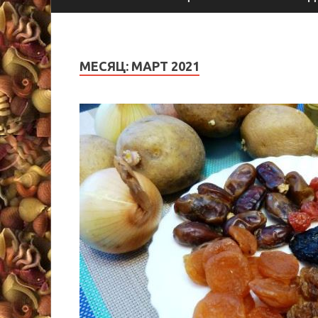
МЕСЯЦ:
МАРТ 2021