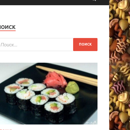
ПОИСК