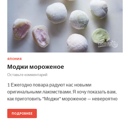
ЯПОНИЯ
Моджи мороженое
Оставьте комментарий
1 Ежегодно повара радуют нас новыми
оригинальными лакомствами. Я хочу показать вам,
как приготовить "Моджи" мороженое — невероятно
ПОДРОБНЕЕ