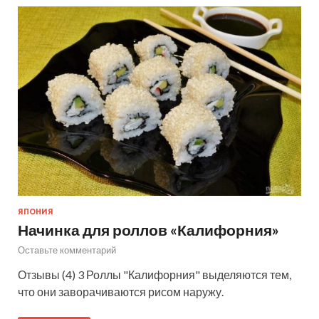
ЯПОНИЯ
Начинка для роллов «Калифорния»
Оставьте комментарий
Отзывы (4) 3 Роллы "Калифорния" выделяются тем,
что они заворачиваются рисом наружу.