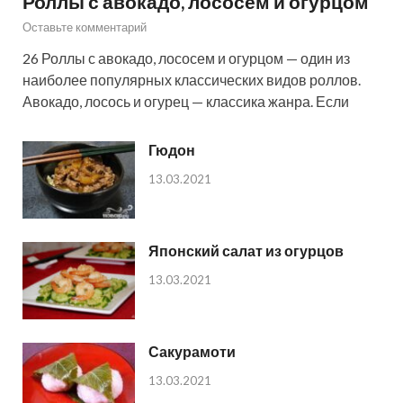
Роллы с авокадо, лососем и огурцом
Оставьте комментарий
26 Роллы с авокадо, лососем и огурцом — один из
наиболее популярных классических видов роллов.
Авокадо, лосось и огурец — классика жанра. Если
Гюдон
13.03.2021
Японский салат из огурцов
13.03.2021
Сакурамоти
13.03.2021