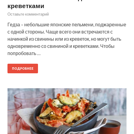
креветками
Оставьте комментарий
Гедза – небольшие японские пельмени, поджаренные
с одной стороны. Чаще всего они встречаются с
начинкой из свинины или из креветок, но могут быть
одновременно со свининой и креветками. Чтобы
попробовать …
ПОДРОБНЕЕ