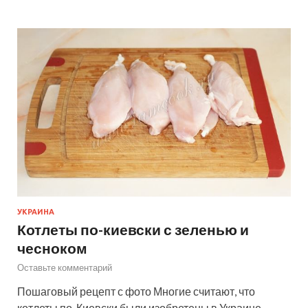
УКРАИНА
Котлеты по-киевски с зеленью и
чесноком
Оставьте комментарий
Пошаговый рецепт с фото Многие считают, что
котлеты по-Киевски были изобретены в Украине,