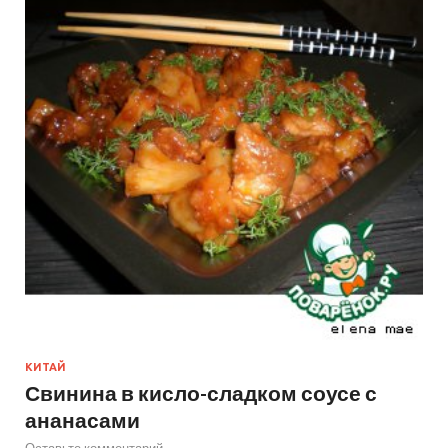
КИТАЙ
Свинина в кисло-сладком соусе с
ананасами
Оставьте комментарий