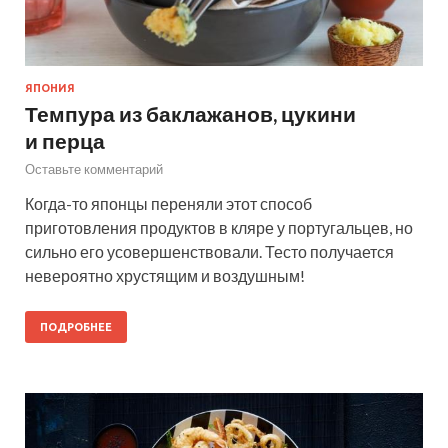
ЯПОНИЯ
Темпура из баклажанов, цукини
и перца
Оставьте комментарий
Когда-то японцы переняли этот способ
приготовления продуктов в кляре у португальцев, но
сильно его усовершенствовали. Тесто получается
невероятно хрустящим и воздушным!
ПОДРОБНЕЕ