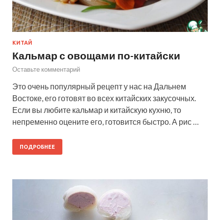
КИТАЙ
Кальмар с овощами по-китайски
Оставьте комментарий
Это очень популярный рецепт у нас на Дальнем
Востоке, его готовят во всех китайских закусочных.
Если вы любите кальмар и китайскую кухню, то
непременно оцените его, готовится быстро. А рис …
ПОДРОБНЕЕ