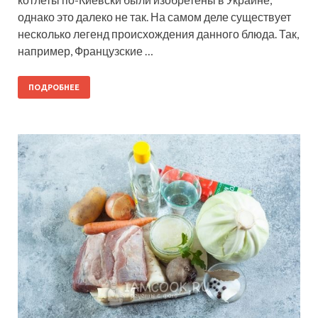
однако это далеко не так. На самом деле существует
несколько легенд происхождения данного блюда. Так,
например, Французские …
ПОДРОБНЕЕ