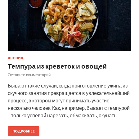
ЯПОНИЯ
Темпура из креветок и овощей
Оставьте комментарий
Бывают такие случаи, когда приготовление ужина из
скучного занятия превращается в увлекательнейший
процесс, в котором могут принимать участие
несколько человек. Как, например, бывает с темпурой
– только успевай нарезать, обмакивать, окунать, …
ПОДРОБНЕЕ