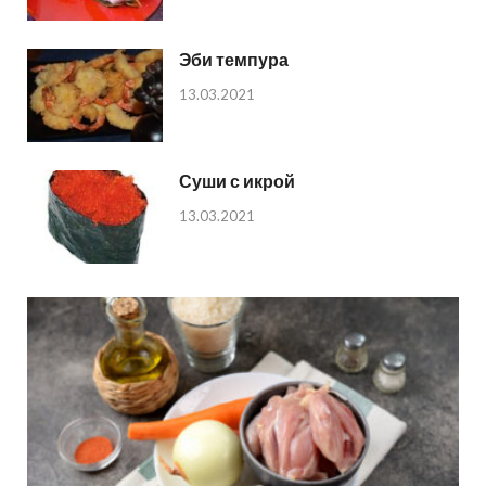
Эби темпура
13.03.2021
Суши с икрой
13.03.2021