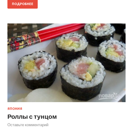
ПОДРОБНЕЕ
ЯПОНИЯ
Роллы с тунцом
Оставьте комментарий