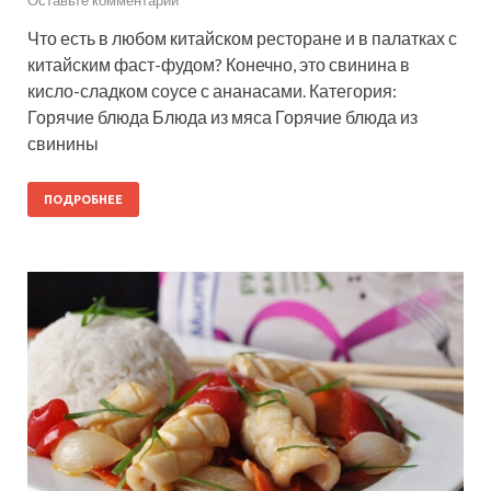
Что есть в любом китайском ресторане и в палатках с
китайским фаст-фудом? Конечно, это свинина в
кисло-сладком соусе с ананасами. Категория:
Горячие блюда Блюда из мяса Горячие блюда из
свинины
ПОДРОБНЕЕ