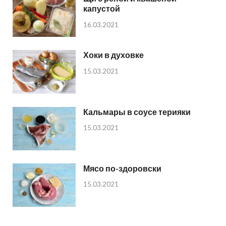
капустой
16.03.2021
Хоки в духовке
15.03.2021
Кальмары в соусе терияки
15.03.2021
Мясо по-здоровски
15.03.2021