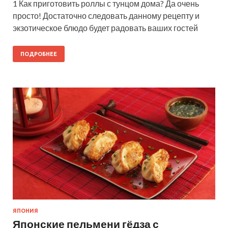
1 Как приготовить роллы с тунцом дома? Да очень
просто! Достаточно следовать данному рецепту и
экзотическое блюдо будет радовать ваших гостей
ПОДРОБНЕЕ
ЯПОНИЯ
Японские пельмени гёдза с