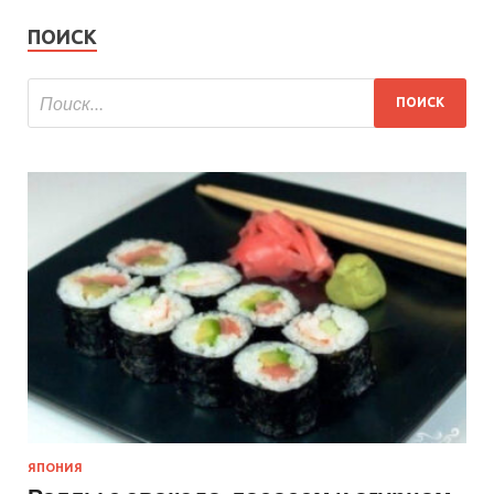
ПОИСК
ЯПОНИЯ