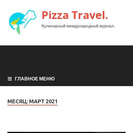
Pizza Travel.
Кулинарный международный журнал.
ГЛАВНОЕ МЕНЮ
МЕСЯЦ:
МАРТ 2021