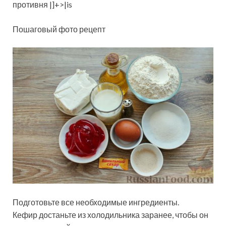
противня |]+>|is
Пошаговый фото рецепт
Подготовьте все необходимые ингредиенты.
Кефир достаньте из холодильника заранее, чтобы он