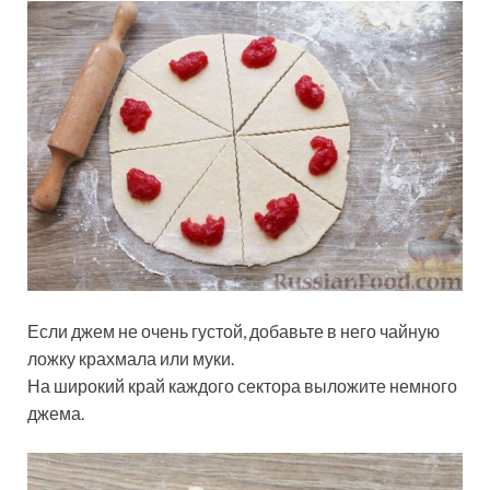
Если джем не очень густой, добавьте в него чайную
ложку крахмала или муки.
На широкий край каждого сектора выложите немного
джема.