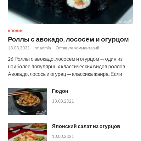
ЯПОНИЯ
Роллы с авокадо, лососем и огурцом
13.03.2021
-
от
admin
-
Оставьте комментарий
26 Роллы с авокадо, лососем и огурцом — один из
наиболее популярных классических видов роллов.
Авокадо, лосось и огурец — классика жанра. Если
Гюдон
13.03.2021
Японский салат из огурцов
13.03.2021