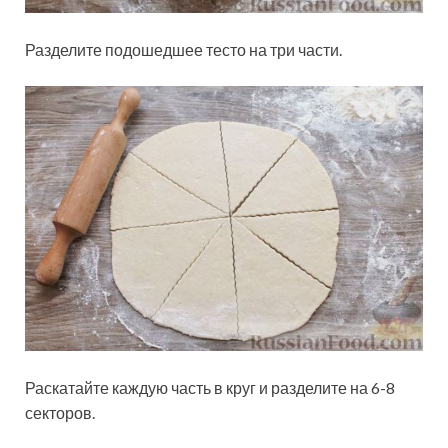
Разделите подошедшее тесто на три части.
Раскатайте каждую часть в круг и разделите на 6-8
секторов.