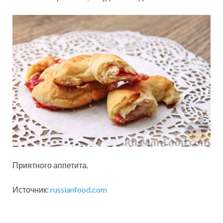
Приятного аппетита.
Источник:
russianfood.com