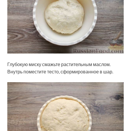
Глубокую миску смажьте растительным маслом.
Внутрь поместите тесто, сформированное в шар.