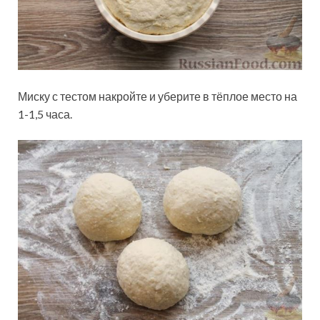
Миску с тестом накройте и уберите в тёплое место на
1-1,5 часа.