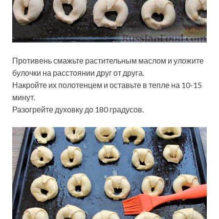
Противень смажьте растительным маслом и уложите
булочки на расстоянии друг от друга.
Накройте их полотенцем и оставьте в тепле на 10-15
минут.
Разогрейте духовку до 180 градусов.