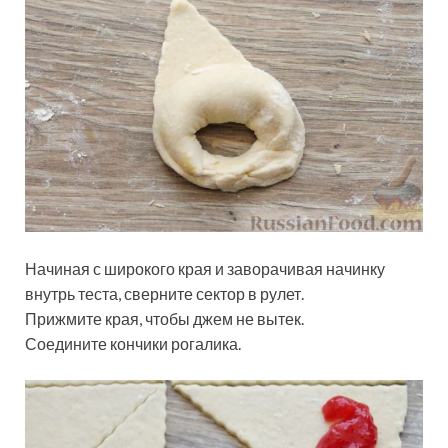
Начиная с широкого края и заворачивая начинку
внутрь теста, сверните сектор в рулет.
Прижмите края, чтобы джем не вытек.
Соедините кончики рогалика.