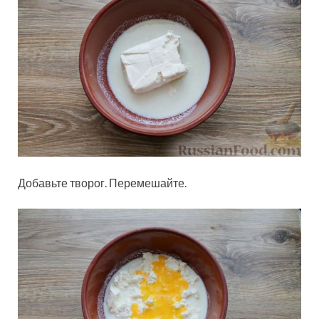
Добавьте творог. Перемешайте.