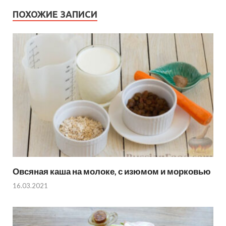
ПОХОЖИЕ ЗАПИСИ
Овсяная каша на молоке, с изюмом и морковью
16.03.2021