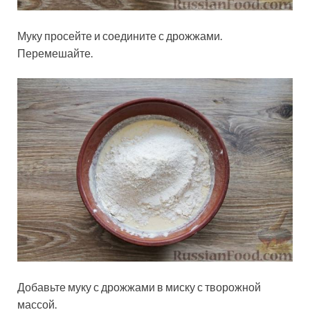
Муку просейте и соедините с дрожжами.
Перемешайте.
Добавьте муку с дрожжами в миску с творожной
массой.