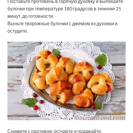
Поставьте противень в горячую духовку и выпекайте
булочки при температуре 180 градусов в течение 25
минут, до готовности.
Выньте творожные булочки с джемом из духовки и
остудите.
Снимите с противня, остудите и подавайте.