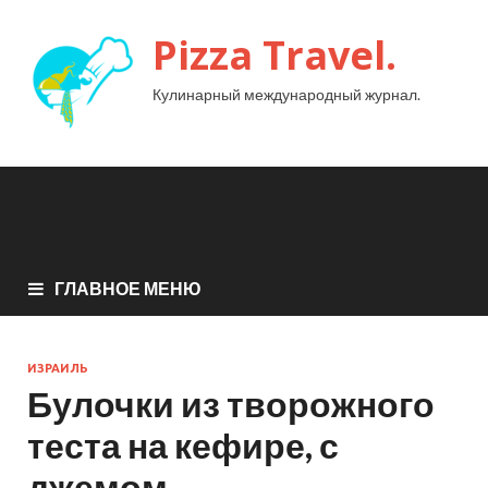
Pizza Travel.
Кулинарный международный журнал.
ГЛАВНОЕ МЕНЮ
ИЗРАИЛЬ
Булочки из творожного
теста на кефире, с
джемом