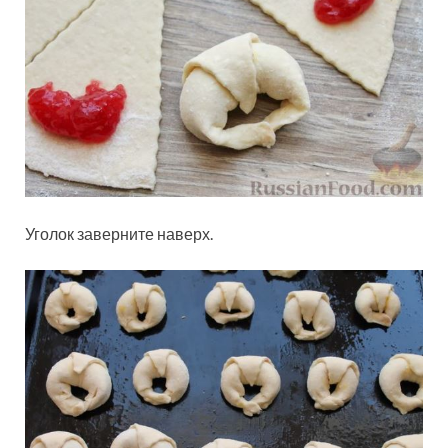
Уголок заверните наверх.