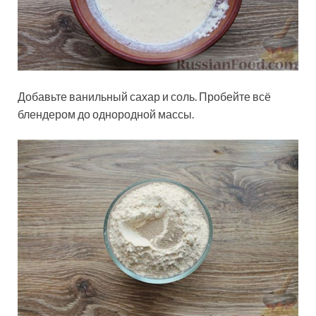
Добавьте ванильный сахар и соль. Пробейте всё
блендером до однородной массы.