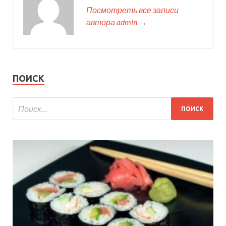
Посмотреть все записи
автора admin →
ПОИСК