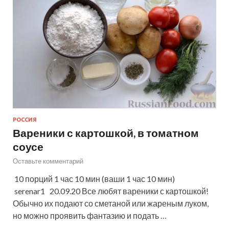
РОССИЯ
Вареники с картошкой, в томатном
соусе
Оставьте комментарий
10 порций 1 час 10 мин (ваши 1 час 10 мин)
serenar1 20.09.20 Все любят вареники с картошкой!
Обычно их подают со сметаной или жареным луком,
но можно проявить фантазию и подать …