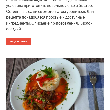
условиях приготовить довольно легко и быстро.
Сегодня вы сами сможете в этом убедиться. Для
рецепта понадобятся простые и доступные
ингредиенты. Описание приготовления: Кисло-
сладкий
ПОДРОБНЕЕ