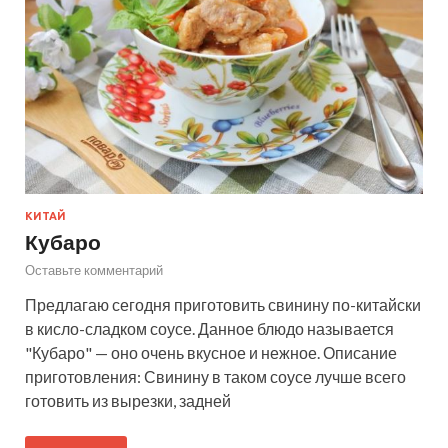
КИТАЙ
Кубаро
Оставьте комментарий
Предлагаю сегодня приготовить свинину по-китайски
в кисло-сладком соусе. Данное блюдо называется
"Кубаро" — оно очень вкусное и нежное. Описание
приготовления: Свинину в таком соусе лучше всего
готовить из вырезки, задней