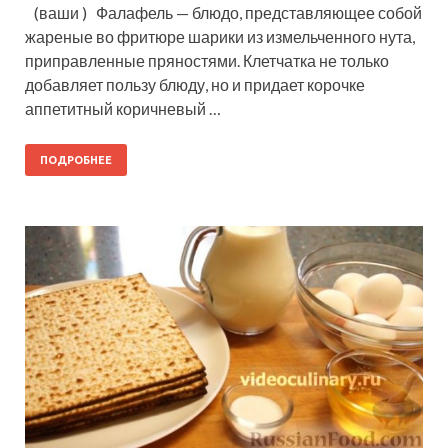
(ваши ) Фалафель — блюдо, представляющее собой
жареные во фритюре шарики из измельченного нута,
приправленные пряностями. Клетчатка не только
добавляет пользу блюду, но и придает корочке
аппетитный коричневый …
ПОДРОБНЕЕ