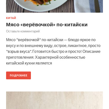
КИТАЙ
Мясо «верёвочкой» по-китайски
Оставьте комментарий
Мясо "верёвочкой" по-китайски — блюдо яркое по
вкусу и по внешнему виду, острое, пикантное, просто
"взрыв вкуса". Готовится быстро и просто! Описание
приготовления: Характерной особенностью
китайской кухни является
ПОДРОБНЕЕ