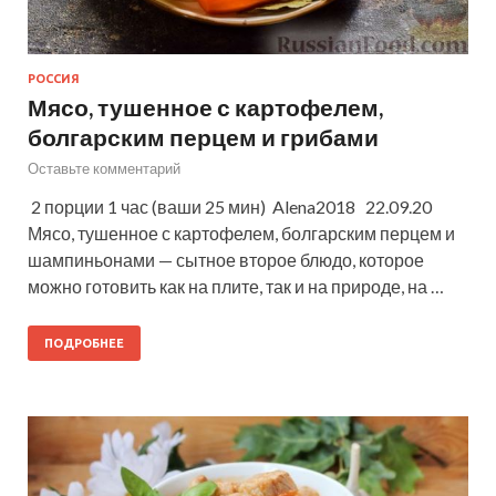
РОССИЯ
Мясо, тушенное с картофелем,
болгарским перцем и грибами
Оставьте комментарий
2 порции 1 час (ваши 25 мин) Alena2018 22.09.20
Мясо, тушенное с картофелем, болгарским перцем и
шампиньонами — сытное второе блюдо, которое
можно готовить как на плите, так и на природе, на …
ПОДРОБНЕЕ