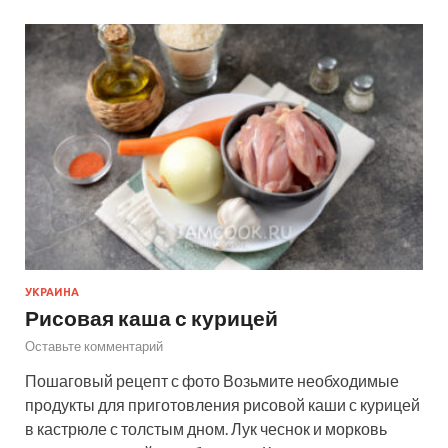
УКРАИНА
Рисовая каша с курицей
Оставьте комментарий
Пошаговый рецепт с фото Возьмите необходимые
продукты для приготовления рисовой каши с курицей
в кастрюле с толстым дном. Лук чеснок и морковь