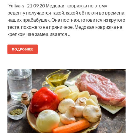
Yuliya-s 21.09.20 Медовая коврижка по этому
рецепту получается такой, какой её пекли во времена
наших прабабушек. Она постная, готовится из крутого
теста, похожего на пряничное. Медовая коврижка на
крепком чае замешивается …
ПОДРОБНЕЕ