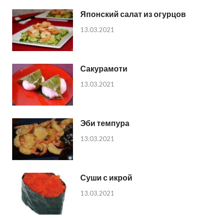
Японский салат из огурцов
13.03.2021
Сакурамоти
13.03.2021
Эби темпура
13.03.2021
Суши с икрой
13.03.2021