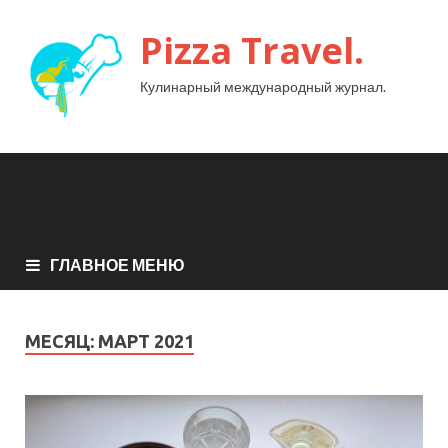
Pizza Travel.
Кулинарный международный журнал.
ГЛАВНОЕ МЕНЮ
МЕСЯЦ:
МАРТ 2021