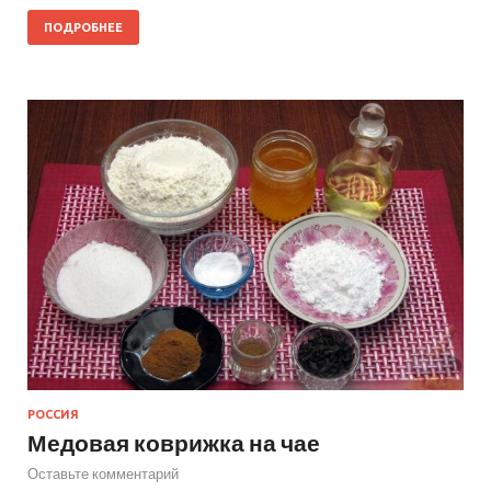
ПОДРОБНЕЕ
РОССИЯ
Медовая коврижка на чае
Оставьте комментарий