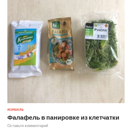
ИЗРАИЛЬ
Фалафель в панировке из клетчатки
Оставьте комментарий