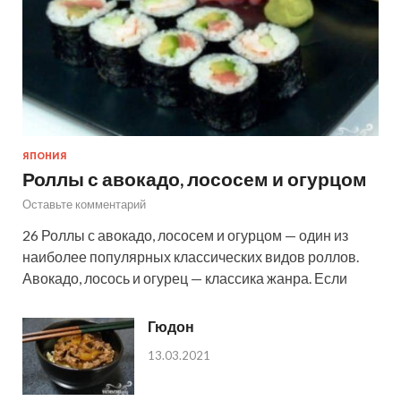
ЯПОНИЯ
Роллы с авокадо, лососем и огурцом
Оставьте комментарий
26 Роллы с авокадо, лососем и огурцом — один из
наиболее популярных классических видов роллов.
Авокадо, лосось и огурец — классика жанра. Если
Гюдон
13.03.2021