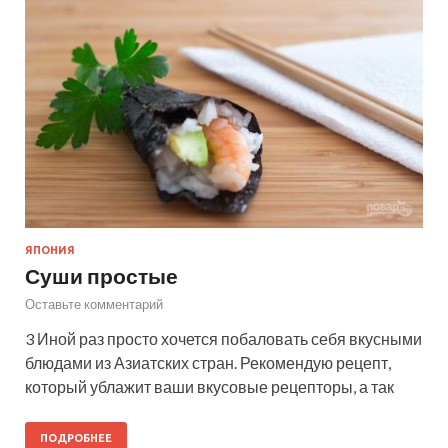
ЯПОНИЯ
Суши простые
Оставьте комментарий
3 Иной раз просто хочется побаловать себя вкусными
блюдами из Азиатских стран. Рекомендую рецепт,
который ублажит ваши вкусовые рецепторы, а так
ПОДРОБНЕЕ