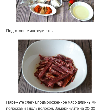
Подготовьте ингредиенты.
Нарежьте слегка подмороженное мясо длинными
полосками вдоль волокон. Замаринуйте на 20-30