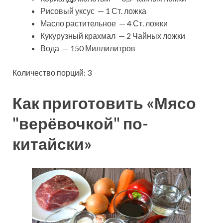
Рисовый уксус — 1 Ст. ложка
Масло растительное — 4 Ст. ложки
Кукурузный крахмал — 2 Чайных ложки
Вода — 150 Миллилитров
Количество порций: 3
Как приготовить «Мясо
"верёвочкой" по-
китайски»