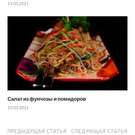
13.03.2021
Салат из фунчозы и помидоров
13.03.2021
ПРЕДЫДУЩАЯ СТАТЬЯ
СЛЕДУЮЩАЯ СТАТЬЯ