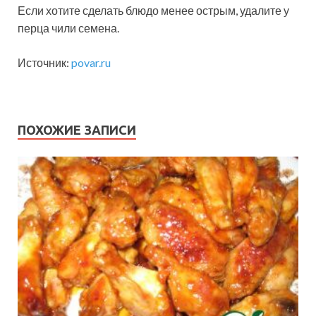
Если хотите сделать блюдо менее острым, удалите у
перца чили семена.
Источник:
povar.ru
ПОХОЖИЕ ЗАПИСИ