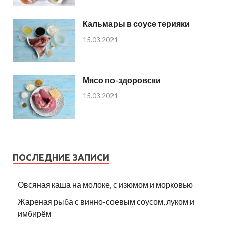
Кальмары в соусе терияки
15.03.2021
Мясо по-здоровски
15.03.2021
ПОСЛЕДНИЕ ЗАПИСИ
Овсяная каша на молоке, с изюмом и морковью
Жареная рыба с винно-соевым соусом, луком и
имбирём