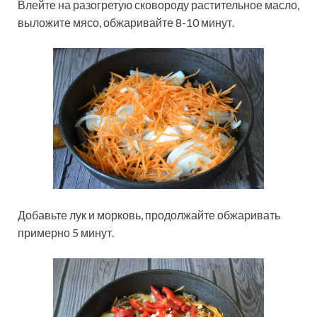
Влейте на разогретую сковороду растительное масло,
выложите мясо, обжаривайте 8-10 минут.
Добавьте лук и морковь, продолжайте обжаривать
примерно 5 минут.