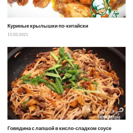
Куриные крылышки по-китайски
15.03.2021
Говядина с лапшой в кисло-сладком соусе