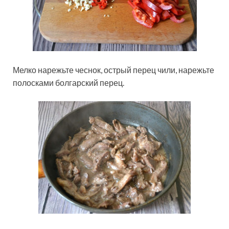
Мелко нарежьте чеснок, острый перец чили, нарежьте
полосками болгарский перец.