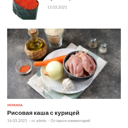
13.03.2021
УКРАИНА
Рисовая каша с курицей
16.03.2021
-
от
admin
-
Оставьте комментарий