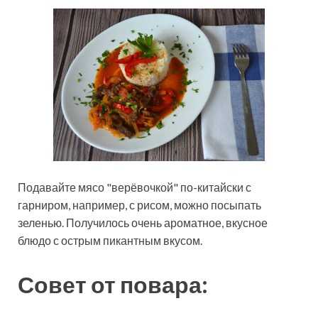
Подавайте мясо "верёвочкой" по-китайски с
гарниром, например, с рисом, можно посыпать
зеленью. Получилось очень ароматное, вкусное
блюдо с острым пикантным вкусом.
Совет от повара: