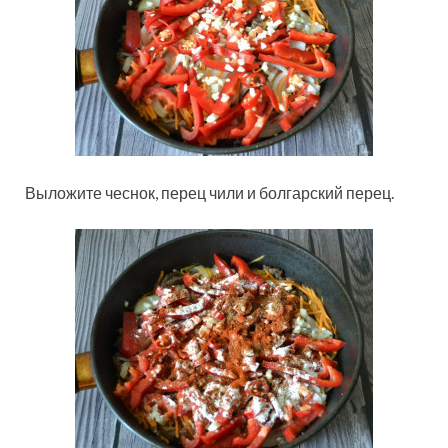
Выложите чеснок, перец чили и болгарский перец.