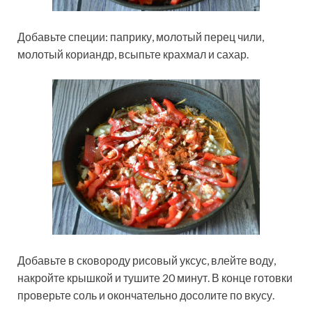
Добавьте специи: паприку, молотый перец чили,
молотый кориандр, всыпьте крахмал и сахар.
Добавьте в сковороду рисовый уксус, влейте воду,
накройте крышкой и тушите 20 минут. В конце готовки
проверьте соль и окончательно досолите по вкусу.