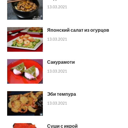
13.03.2021
Японский салат из огурцов
13.03.2021
Сакурамоти
13.03.2021
Эби темпура
13.03.2021
Суши с икрой