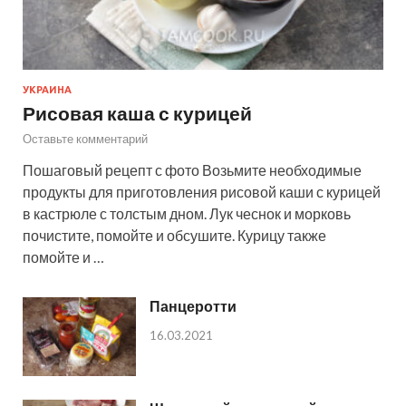
УКРАИНА
Рисовая каша с курицей
Оставьте комментарий
Пошаговый рецепт с фото Возьмите необходимые
продукты для приготовления рисовой каши с курицей
в кастрюле с толстым дном. Лук чеснок и морковь
почистите, помойте и обсушите. Курицу также
помойте и …
Панцеротти
16.03.2021