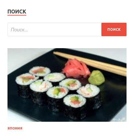
ПОИСК
ЯПОНИЯ