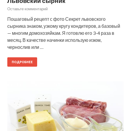
Львовский сырник
Оставьте комментарий
Пошаговый рецепт с фото Секрет львовского
сырника знаком, узкому кругу кондитеров, а базовый
— многим домохозяйкам. Я готовлю его 3-4 раза в
месяц. В качестве начинки использую изюм,
чернослив или …
ПОДРОБНЕЕ