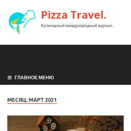
Pizza Travel.
Кулинарный международный журнал.
ГЛАВНОЕ МЕНЮ
МЕСЯЦ:
МАРТ 2021