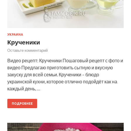
УКРАИНА
Крученики
Оставьте комментарий
Видео рецепт: Крученики Пошаговый рецепт с фото и
видео Предлагаю приготовить сытную и вкусную
закуску для всей семьи. Крученики – блюдо
украинской кухни, которое отлично подойдёт как на
каждый день, …
ПОДРОБНЕЕ