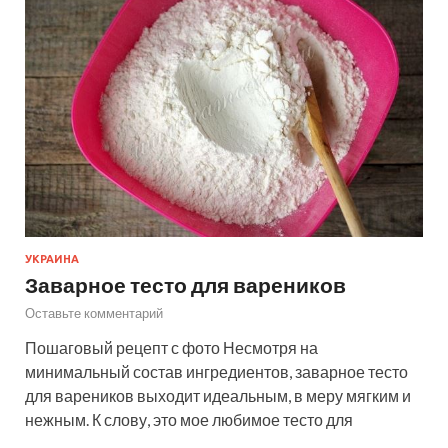
УКРАИНА
Заварное тесто для вареников
Оставьте комментарий
Пошаговый рецепт с фото Несмотря на
минимальный состав ингредиентов, заварное тесто
для вареников выходит идеальным, в меру мягким и
нежным. К слову, это мое любимое тесто для