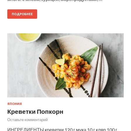
ПОДРОБНЕЕ
ЯПОНИЯ
Креветки Попкорн
Оставьте комментарий
ИНГРЕДИЕНТЫ креветки 120 г мука 10 г кляр 100 г