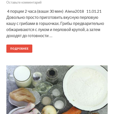
Оставьте комментарий
4 порции 2 часа (ваши 30 мин) Alena2018 11.01.21
Довольно просто приготовить вкусную перловую
кашу с грибами в горшочках. Грибы предварительно
обжариваются с луком и перловой крупой, а затем
доходят до готовности …
ПОДРОБНЕЕ