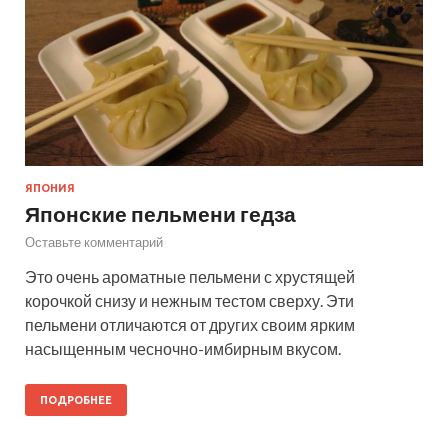
ЯПОНИЯ
Японские пельмени гедза
Оставьте комментарий
Это очень ароматные пельмени с хрустящей
корочкой снизу и нежным тестом сверху. Эти
пельмени отличаются от других своим ярким
насыщенным чесночно-имбирным вкусом.
ПОДРОБНЕЕ