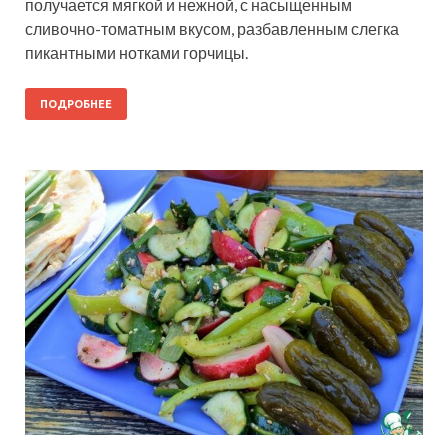
получается мягкой и нежной, с насыщенным
сливочно-томатным вкусом, разбавленным слегка
пикантными нотками горчицы.
ПОДРОБНЕЕ