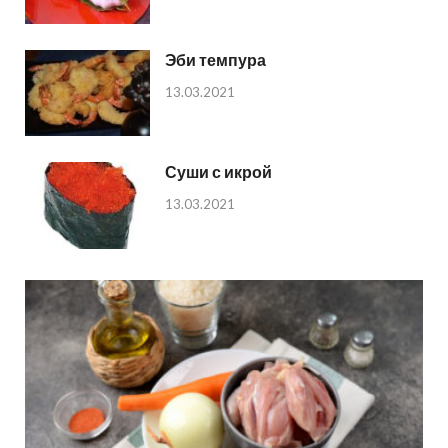
Эби темпура
13.03.2021
Суши с икрой
13.03.2021