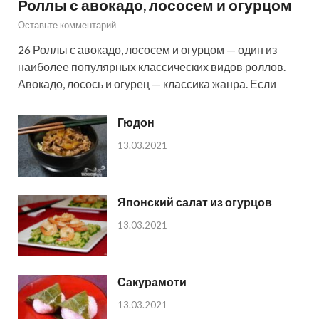
Роллы с авокадо, лососем и огурцом
Оставьте комментарий
26 Роллы с авокадо, лососем и огурцом — один из
наиболее популярных классических видов роллов.
Авокадо, лосось и огурец — классика жанра. Если
Гюдон
13.03.2021
Японский салат из огурцов
13.03.2021
Сакурамоти
13.03.2021