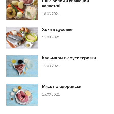
Щи с репой и квашеной
капустой
16.03.2021
Хоки в духовке
15.03.2021
Кальмары в соусе терияки
15.03.2021
Мясо по-здоровски
15.03.2021