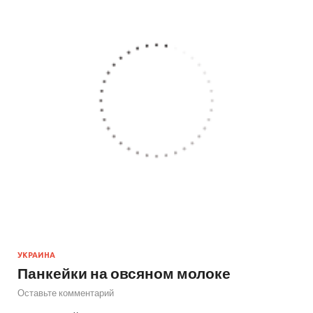
УКРАИНА
Панкейки на овсяном молоке
Оставьте комментарий