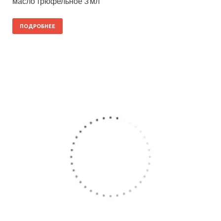
масло трюфельное 3 мл
ПОДРОБНЕЕ