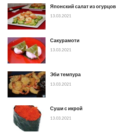
Японский салат из огурцов
13.03.2021
Сакурамоти
13.03.2021
Эби темпура
13.03.2021
Суши с икрой
13.03.2021