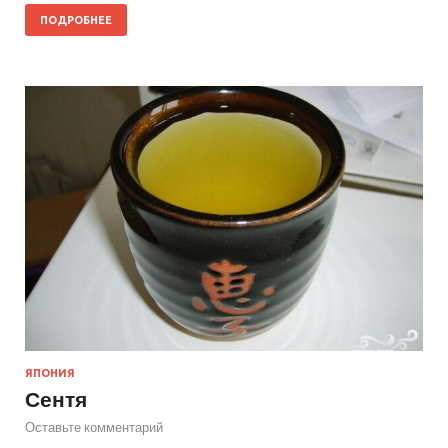
ПОДРОБНЕЕ
ЯПОНИЯ
Сентя
Оставьте комментарий