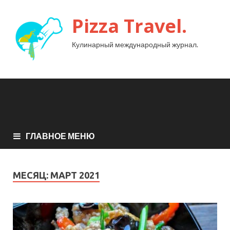
Pizza Travel.
Кулинарный международный журнал.
ГЛАВНОЕ МЕНЮ
МЕСЯЦ:
МАРТ 2021