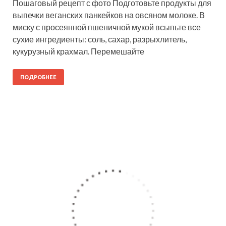
Пошаговый рецепт с фото Подготовьте продукты для
выпечки веганских панкейков на овсяном молоке. В
миску с просеянной пшеничной мукой всыпьте все
сухие ингредиенты: соль, сахар, разрыхлитель,
кукурузный крахмал. Перемешайте
ПОДРОБНЕЕ