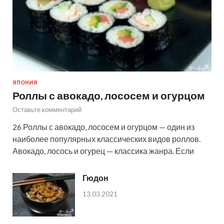
ЯПОНИЯ
Роллы с авокадо, лососем и огурцом
Оставьте комментарий
26 Роллы с авокадо, лососем и огурцом — один из
наиболее популярных классических видов роллов.
Авокадо, лосось и огурец — классика жанра. Если
Гюдон
13.03.2021