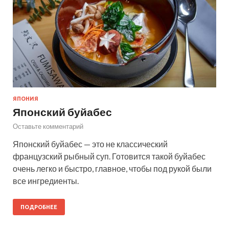
ЯПОНИЯ
Японский буйабес
Оставьте комментарий
Японский буйабес — это не классический
французский рыбный суп. Готовится такой буйабес
очень легко и быстро, главное, чтобы под рукой были
все ингредиенты.
ПОДРОБНЕЕ