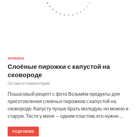
УКРАИНА
Слоёные пирожки с капустой на
сковороде
Оставьте комментарий
Пошаговый рецепт с фото Возьмём продукты для
приготовления слоёных пирожков с капустой на
сковороде. Капусту лучше брать молодую, но можно и
старую. Тесто у меня — одним пластом, его нужно …
ПОДРОБНЕЕ