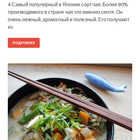
4 Самый популярный в Японии сорт чая. Более 80%
производимого в стране чая это именно сентя. Он
очень нежный, ароматный и полезный. Его получают
из
ПОДРОБНЕЕ