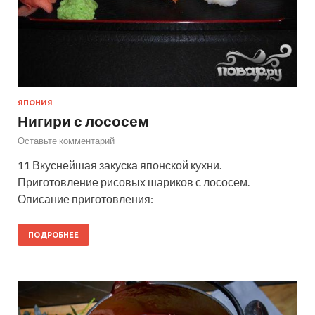
ЯПОНИЯ
Нигири с лососем
Оставьте комментарий
11 Вкуснейшая закуска японской кухни.
Приготовление рисовых шариков с лососем.
Описание приготовления:
ПОДРОБНЕЕ