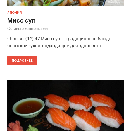
ЯПОНИЯ
Мисо суп
Оставьте комментарий
Отзывы (13) 47 Мисо суп — традиционное блюдо
японской кухни, подходящее для здорового
ПОДРОБНЕЕ