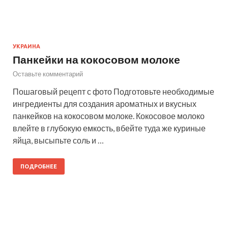
УКРАИНА
Панкейки на кокосовом молоке
Оставьте комментарий
Пошаговый рецепт с фото Подготовьте необходимые
ингредиенты для создания ароматных и вкусных
панкейков на кокосовом молоке. Кокосовое молоко
влейте в глубокую емкость, вбейте туда же куриные
яйца, высыпьте соль и …
ПОДРОБНЕЕ