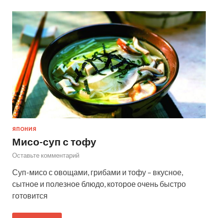
ЯПОНИЯ
Мисо-суп с тофу
Оставьте комментарий
Суп-мисо с овощами, грибами и тофу – вкусное,
сытное и полезное блюдо, которое очень быстро
готовится