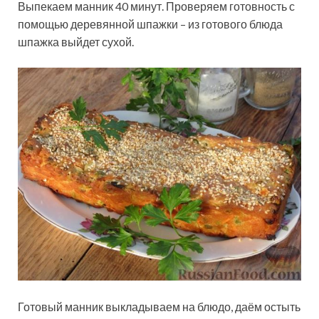
Выпекаем манник 40 минут. Проверяем готовность с
помощью деревянной шпажки – из готового блюда
шпажка выйдет сухой.
Готовый манник выкладываем на блюдо, даём остыть