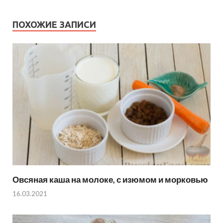
ПОХОЖИЕ ЗАПИСИ
Овсяная каша на молоке, с изюмом и морковью
16.03.2021