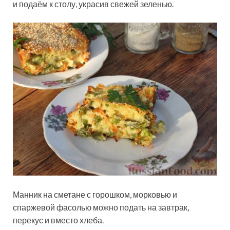
и подаём к столу, украсив свежей зеленью.
Манник на сметане с горошком, морковью и
спаржевой фасолью можно подать на завтрак,
перекус и вместо хлеба.