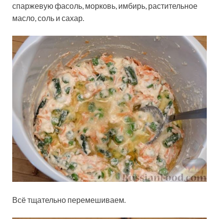
спаржевую фасоль, морковь, имбирь, растительное
масло, соль и сахар.
Всё тщательно перемешиваем.