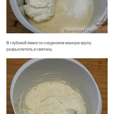
В глубокой ёмкости соединяем манную крупу,
разрыхлитель и сметану.