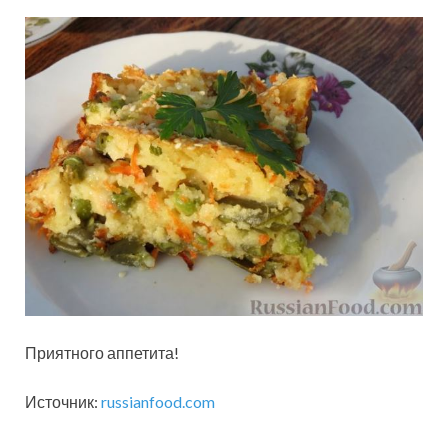
Приятного аппетита!
Источник:
russianfood.com