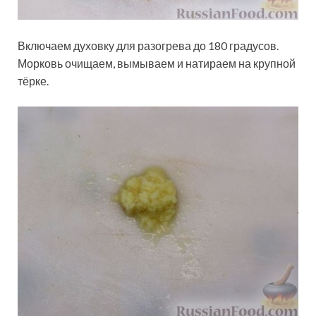
Включаем духовку для разогрева до 180 градусов.
Морковь очищаем, вымываем и натираем на крупной
тёрке.