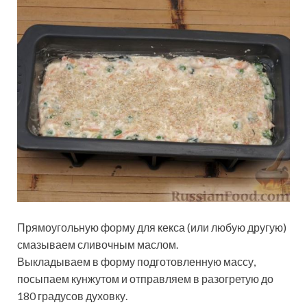
Прямоугольную форму для кекса (или любую другую)
смазываем сливочным маслом.
Выкладываем в форму подготовленную массу,
посыпаем кунжутом и отправляем в разогретую до
180 градусов духовку.