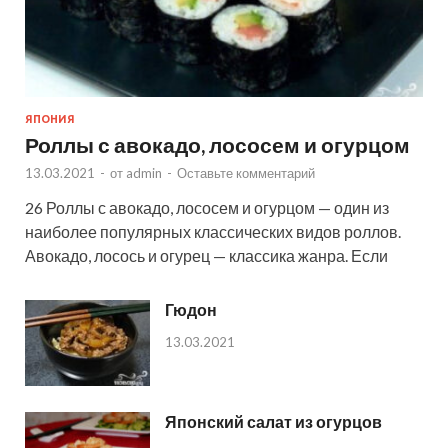
ЯПОНИЯ
Роллы с авокадо, лососем и огурцом
13.03.2021
-
от
admin
-
Оставьте комментарий
26 Роллы с авокадо, лососем и огурцом — один из
наиболее популярных классических видов роллов.
Авокадо, лосось и огурец — классика жанра. Если
Гюдон
13.03.2021
Японский салат из огурцов