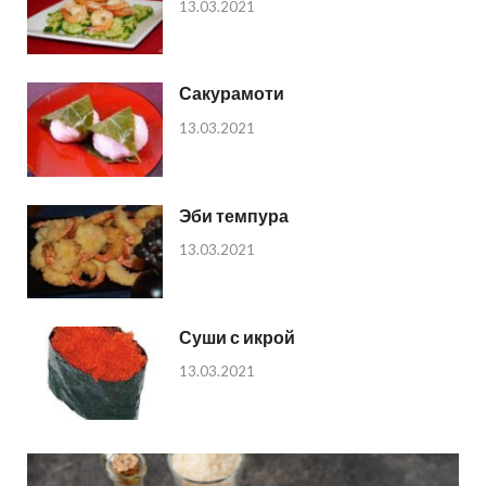
13.03.2021
Сакурамоти
13.03.2021
Эби темпура
13.03.2021
Суши с икрой
13.03.2021