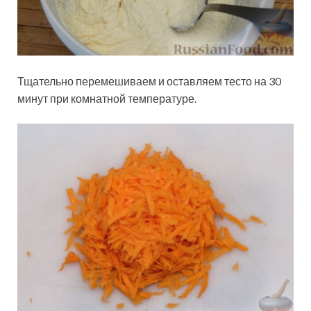
Тщательно перемешиваем и оставляем тесто на 30
минут при комнатной температуре.