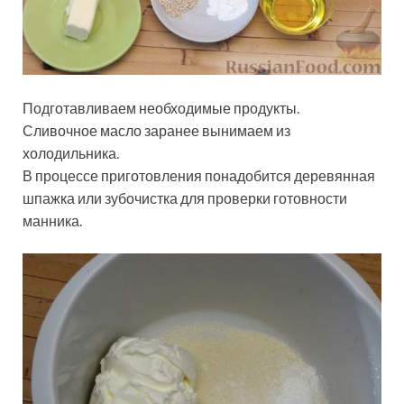
Подготавливаем необходимые продукты.
Сливочное масло заранее вынимаем из
холодильника.
В процессе приготовления понадобится деревянная
шпажка или зубочистка для проверки готовности
манника.