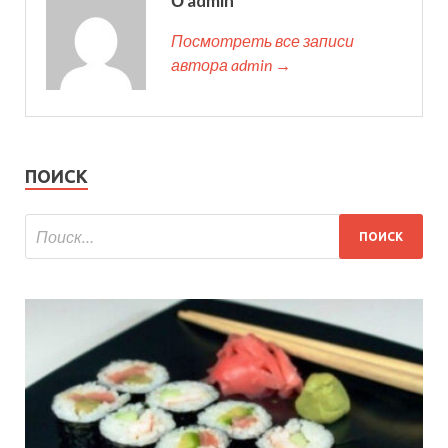
О admin
Посмотреть все записи
автора admin →
ПОИСК