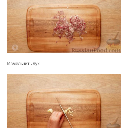
Измельчить лук.