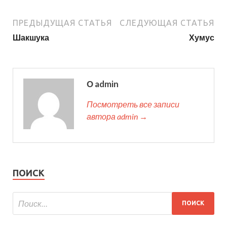
ПРЕДЫДУЩАЯ СТАТЬЯ
СЛЕДУЮЩАЯ СТАТЬЯ
Шакшука
Хумус
О admin
Посмотреть все записи
автора admin →
ПОИСК