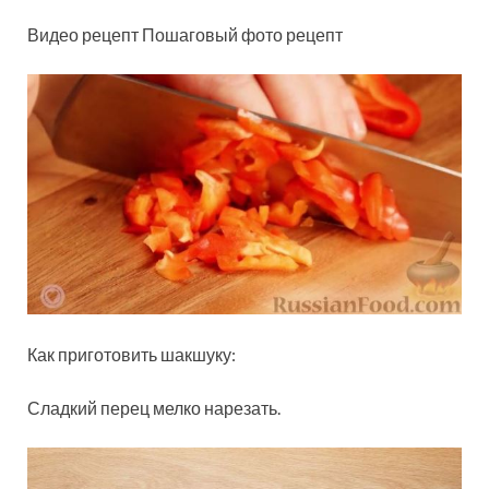
Видео рецепт Пошаговый фото рецепт
Как приготовить шакшуку:
Сладкий перец мелко нарезать.