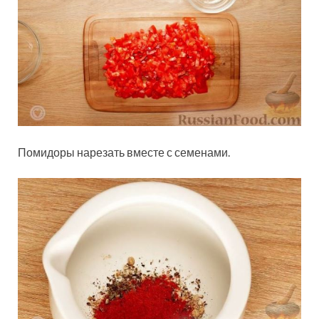
Помидоры нарезать вместе с семенами.