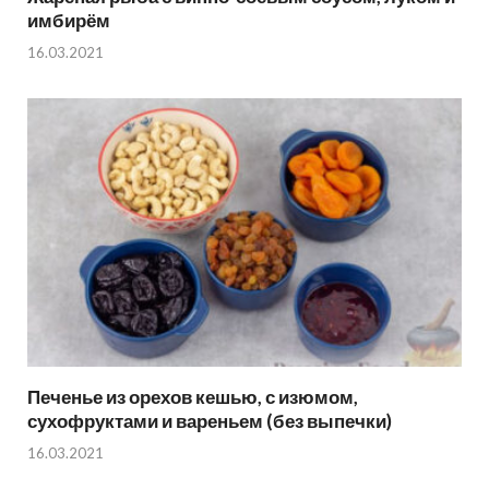
имбирём
16.03.2021
Печенье из орехов кешью, с изюмом,
сухофруктами и вареньем (без выпечки)
16.03.2021