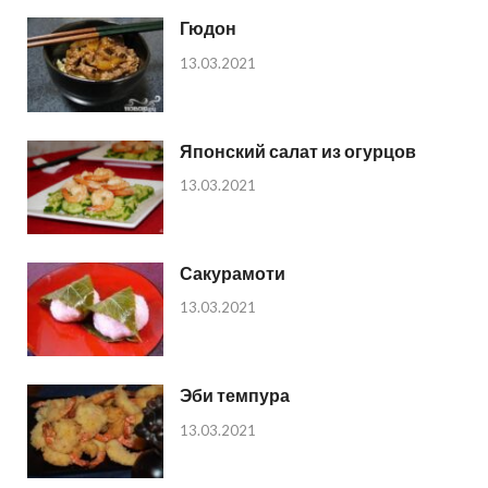
Гюдон
13.03.2021
Японский салат из огурцов
13.03.2021
Сакурамоти
13.03.2021
Эби темпура
13.03.2021