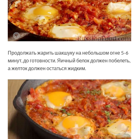
Продолжать жарить шакшуку на небольшом огне 5-6
минут, до готовности. Яичный белок должен побелеть,
а желток должен остаться жидким.