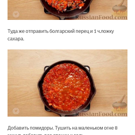
Туда же отправить болгарский перец и 1 ч.ложку
сахара.
Добавить помидоры. Тушить на маленьком огне 8