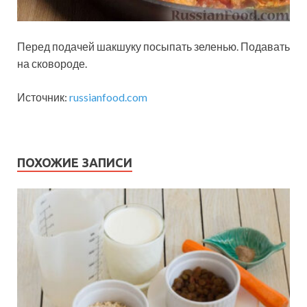
Перед подачей шакшуку посыпать зеленью. Подавать
на сковороде.
Источник:
russianfood.com
ПОХОЖИЕ ЗАПИСИ