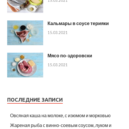
15.03.2021
Кальмары в соусе терияки
15.03.2021
Мясо по-здоровски
15.03.2021
ПОСЛЕДНИЕ ЗАПИСИ
Овсяная каша на молоке, с изюмом и морковью
Жареная рыба с винно-соевым соусом, луком и