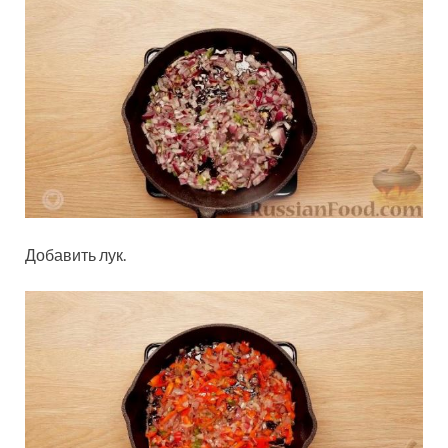
Добавить лук.