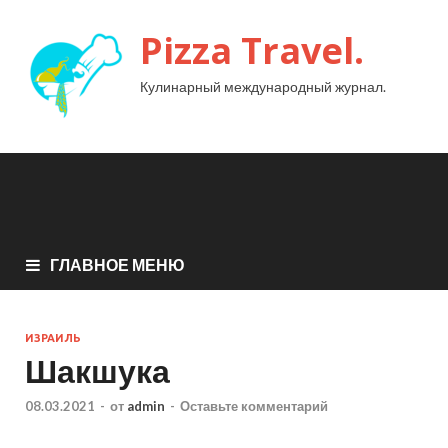
Pizza Travel.
Кулинарный международный журнал.
ГЛАВНОЕ МЕНЮ
ИЗРАИЛЬ
Шакшука
08.03.2021
-
от
admin
-
Оставьте комментарий