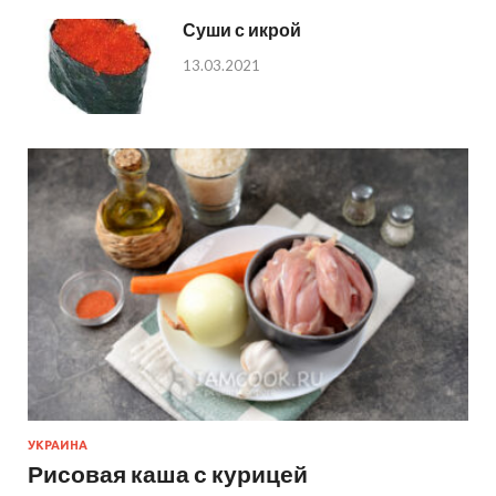
Суши с икрой
13.03.2021
УКРАИНА
Рисовая каша с курицей