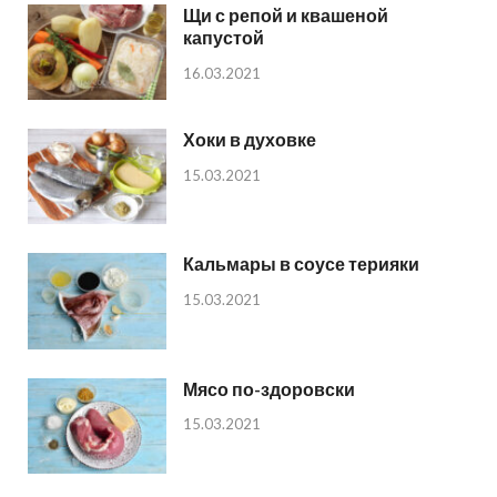
Щи с репой и квашеной
капустой
16.03.2021
Хоки в духовке
15.03.2021
Кальмары в соусе терияки
15.03.2021
Мясо по-здоровски
15.03.2021