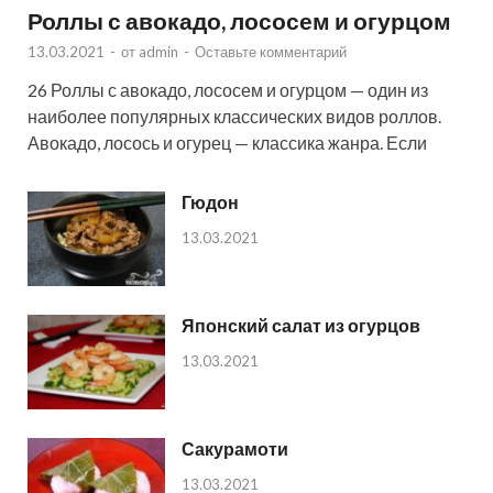
Роллы с авокадо, лососем и огурцом
13.03.2021
-
от
admin
-
Оставьте комментарий
26 Роллы с авокадо, лососем и огурцом — один из
наиболее популярных классических видов роллов.
Авокадо, лосось и огурец — классика жанра. Если
Гюдон
13.03.2021
Японский салат из огурцов
13.03.2021
Сакурамоти
13.03.2021