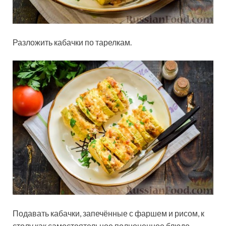
Разложить кабачки по тарелкам.
Подавать кабачки, запечённые с фаршем и рисом, к
столу как самостоятельное полноценное блюдо,