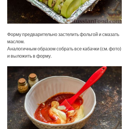
Форму предварительно застелить фольгой и смазать
маслом.
Аналогичным образом собрать все кабачки (см. фото)
и выложить в форму.