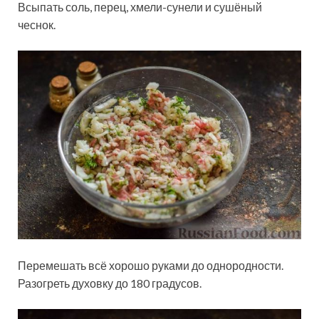
Всыпать соль, перец, хмели-сунели и сушёный
чеснок.
Перемешать всё хорошо руками до однородности.
Разогреть духовку до 180 градусов.