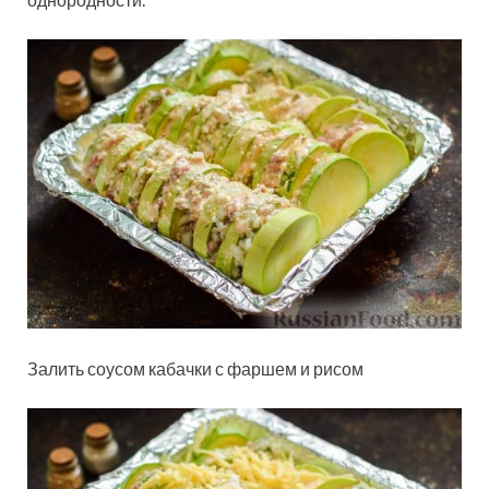
Залить соусом кабачки с фаршем и рисом