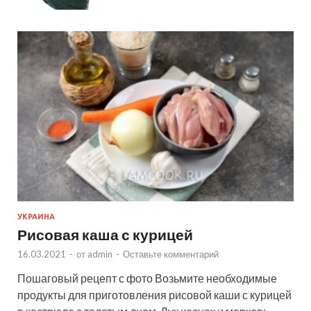
УКРАИНА
Рисовая каша с курицей
16.03.2021
-
от
admin
-
Оставьте комментарий
Пошаговый рецепт с фото Возьмите необходимые
продукты для приготовления рисовой каши с курицей