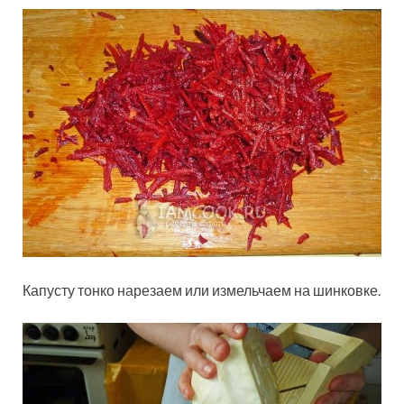
Капусту тонко нарезаем или измельчаем на шинковке.