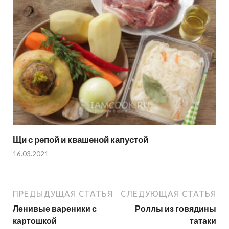
Щи с репой и квашеной капустой
16.03.2021
ПРЕДЫДУЩАЯ СТАТЬЯ
СЛЕДУЮЩАЯ СТАТЬЯ
Ленивые вареники с
Роллы из говядины
картошкой
татаки