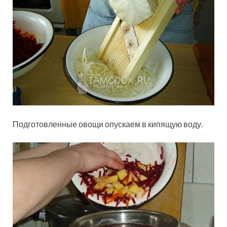
Подготовленные овощи опускаем в кипящую воду.