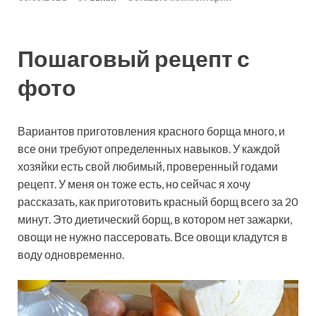
Пошаговый рецепт с
фото
Вариантов приготовления красного борща много, и
все они требуют определенных навыков. У каждой
хозяйки есть свой любимый, проверенный годами
рецепт. У меня он тоже есть, но сейчас я хочу
рассказать, как приготовить красный борщ всего за 20
минут. Это диетический борщ, в котором нет зажарки,
овощи не нужно пассеровать. Все овощи кладутся в
воду одновременно.