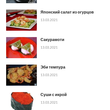
Японский салат из огурцов
13.03.2021
Сакурамоти
13.03.2021
Эби темпура
13.03.2021
Суши с икрой
13.03.2021