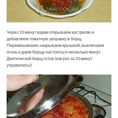
Через 10 минут варки открываем кастрюлю и
добавляем томатную заправку в борщ.
Перемешиваем, накрываем крышкой, выключаем
огонь и даем борщу настояться несколько минут.
Диетический борщ готов (как раз за 20 минут
управились)!