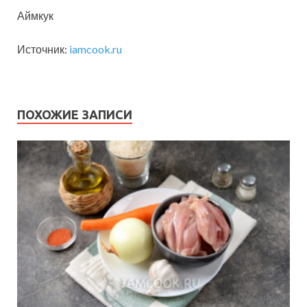
Аймкук
Источник:
iamcook.ru
ПОХОЖИЕ ЗАПИСИ