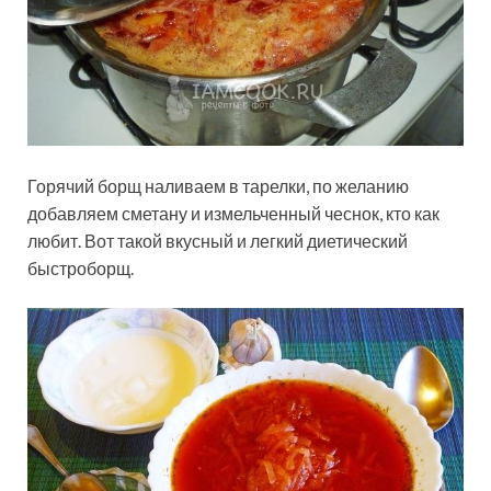
Горячий борщ наливаем в тарелки, по желанию
добавляем сметану и измельченный чеснок, кто как
любит. Вот такой вкусный и легкий диетический
быстроборщ.