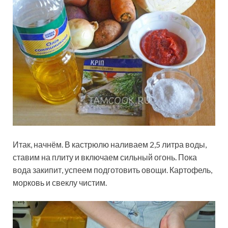
Итак, начнём. В кастрюлю наливаем 2,5 литра воды,
ставим на плиту и включаем сильный огонь. Пока
вода закипит, успеем подготовить овощи. Картофель,
морковь и свеклу чистим.