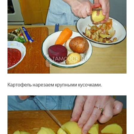
Картофель нарезаем крупными кусочками.