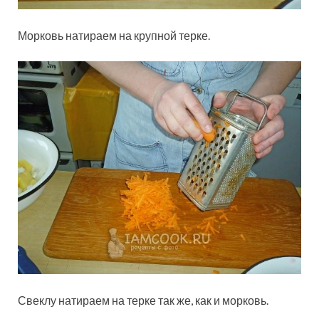
Морковь натираем на крупной терке.
Свеклу натираем на терке так же, как и морковь.