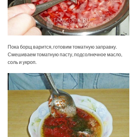
Пока борщ варится, готовим томатную заправку.
Смешиваем томатную пасту, подсолнечное масло,
соль и укроп.