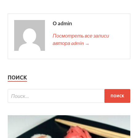
О admin
Посмотреть все записи
автора admin →
ПОИСК