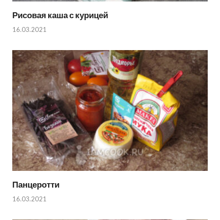
Рисовая каша с курицей
16.03.2021
Панцеротти
16.03.2021