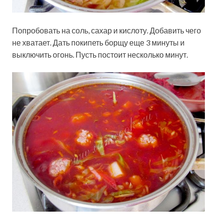
Попробовать на соль, сахар и кислоту. Добавить чего
не хватает. Дать покипеть борщу еще 3 минуты и
выключить огонь. Пусть постоит несколько минут.