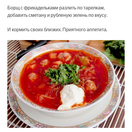
Борщ с фрикадельками разлить по тарелкам,
добавить сметану и рубленую зелень по вкусу.
И кормить своих близких. Приятного аппетита.