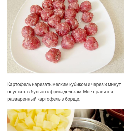
Картофель нарезать мелким кубиком и через 8 минут
опустить в бульон к фрикаделькам. Мне нравится
разваренный картофель в борще.