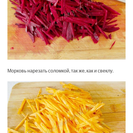
Морковь нарезать соломкой, так же, как и свеклу.