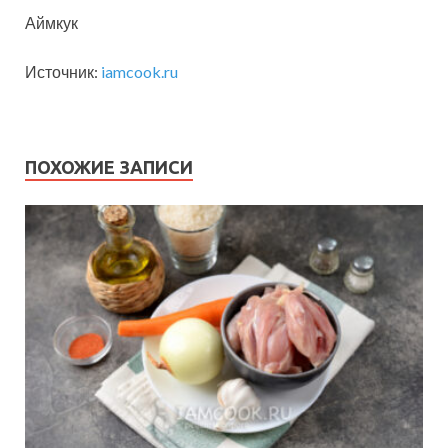
Аймкук
Источник:
iamcook.ru
ПОХОЖИЕ ЗАПИСИ