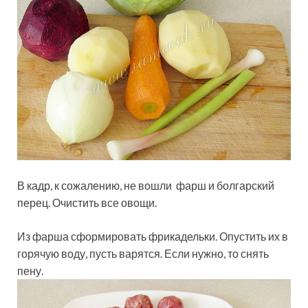
В кадр, к сожалению, не вошли фарш и болгарский
перец. Очистить все овощи.
Из фарша сформировать фрикадельки. Опустить их в
горячую воду, пусть варятся. Если нужно, то снять
пену.