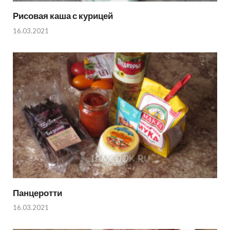
Рисовая каша с курицей
16.03.2021
Панцеротти
16.03.2021