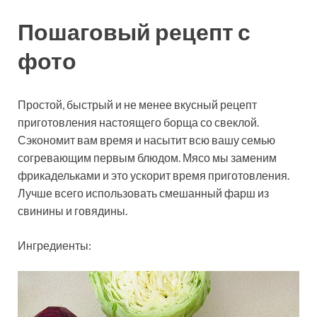
Пошаговый рецепт с
фото
Простой, быстрый и не менее вкусный рецепт
приготовления настоящего борща со свеклой.
Сэкономит вам время и насытит всю вашу семью
согревающим первым блюдом. Мясо мы заменим
фрикадельками и это ускорит время приготовления.
Лучше всего
использовать смешанный фарш из
свинины и говядины.
Ингредиенты: