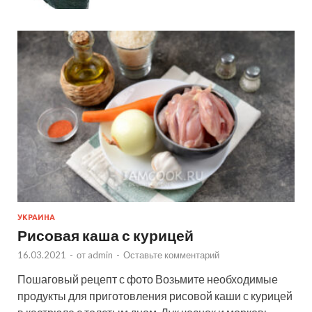
УКРАИНА
Рисовая каша с курицей
16.03.2021
-
от
admin
-
Оставьте комментарий
Пошаговый рецепт с фото Возьмите необходимые
продукты для приготовления рисовой каши с курицей