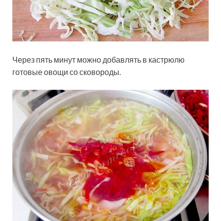
Через пять минут можно добавлять в кастрюлю
готовые овощи со сковороды.