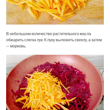
В небольшом количестве растительного масла
обжарить слегка лук. К луку выложить свеклу, а затем
— морковь.