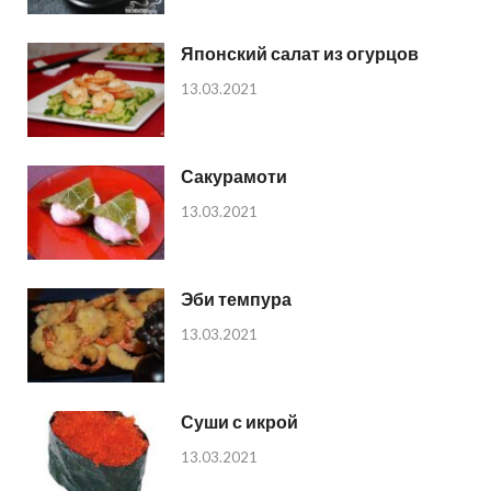
Японский салат из огурцов
13.03.2021
Сакурамоти
13.03.2021
Эби темпура
13.03.2021
Суши с икрой
13.03.2021