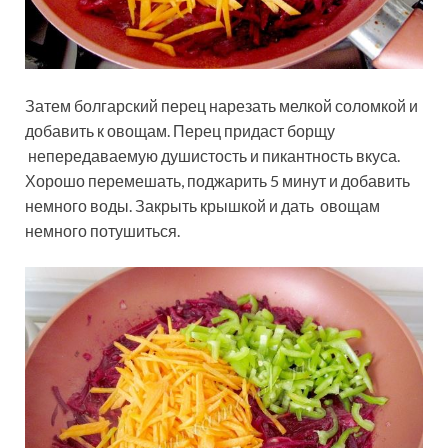
Затем болгарский перец нарезать мелкой соломкой и
добавить к овощам. Перец придаст борщу
непередаваемую душистость и пикантность вкуса.
Хорошо перемешать, поджарить 5 минут и добавить
немного воды. Закрыть крышкой и дать овощам
немного потушиться.