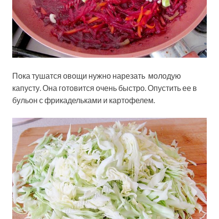
Пока тушатся овощи нужно нарезать молодую
капусту. Она готовится очень быстро. Опустить ее в
бульон с фрикадельками и картофелем.