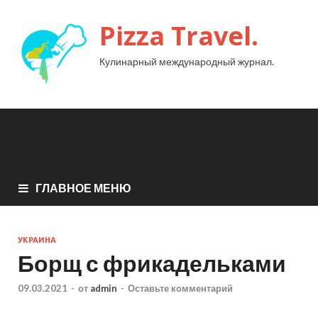
Pizza Travel.
Кулинарный международный журнал.
ГЛАВНОЕ МЕНЮ
УКРАИНА
Борщ с фрикадельками
09.03.2021
-
от
admin
-
Оставьте комментарий