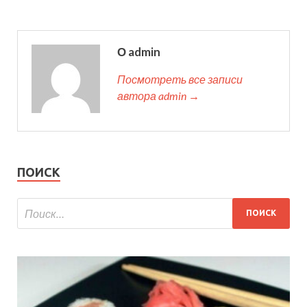
О admin
Посмотреть все записи
автора admin →
ПОИСК