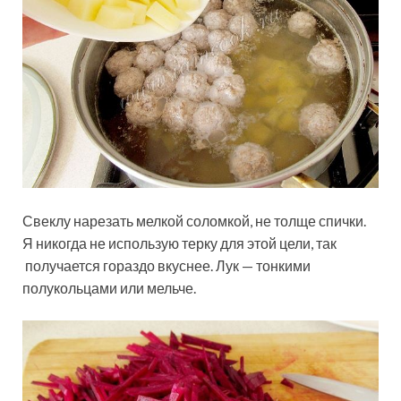
Свеклу нарезать мелкой соломкой, не толще спички.
Я никогда не использую терку для этой цели, так
получается гораздо вкуснее. Лук — тонкими
полукольцами или мельче.