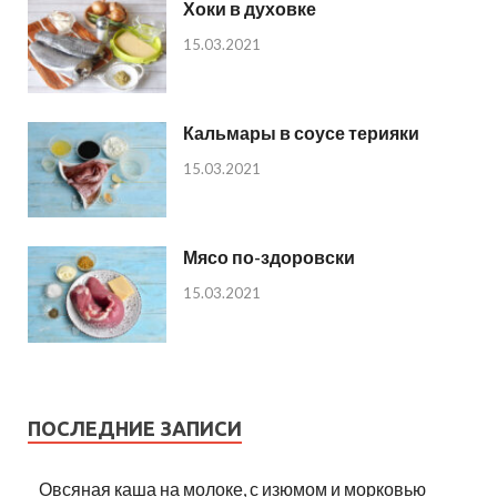
Хоки в духовке
15.03.2021
Кальмары в соусе терияки
15.03.2021
Мясо по-здоровски
15.03.2021
ПОСЛЕДНИЕ ЗАПИСИ
Овсяная каша на молоке, с изюмом и морковью