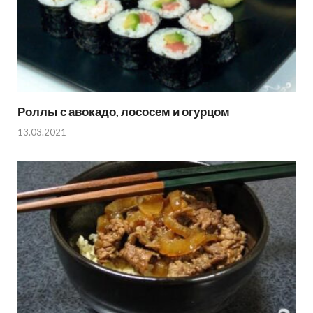
Роллы с авокадо, лососем и огурцом
13.03.2021