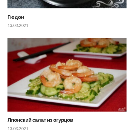
Гюдон
13.03.2021
Японский салат из огурцов
13.03.2021