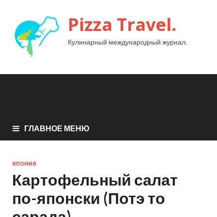
Pizza Travel.
Кулинарный международный журнал.
ГЛАВНОЕ МЕНЮ
ЯПОНИЯ
Картофельный салат
по-японски (Потэ то
сарада)