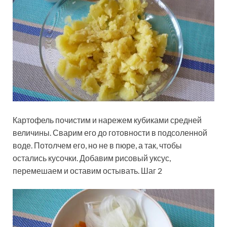
Картофель почистим и нарежем кубиками средней
величины. Сварим его до готовности в подсоленной
воде. Потолчем его, но не в пюре, а так, чтобы
остались кусочки. Добавим рисовый уксус,
перемешаем и оставим остывать. Шаг 2