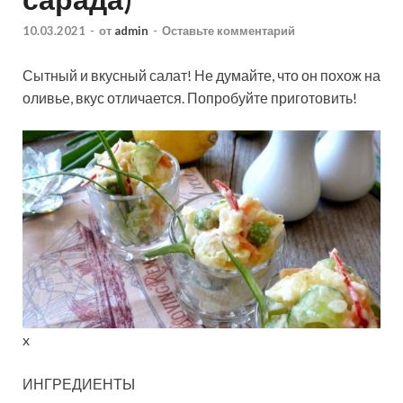
10.03.2021
-
от
admin
-
Оставьте комментарий
Сытный и вкусный салат! Не думайте, что он похож на
оливье, вкус отличается. Попробуйте приготовить!
x
ИНГРЕДИЕНТЫ