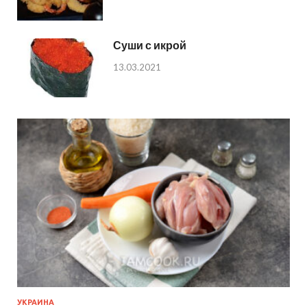
Суши с икрой
13.03.2021
УКРАИНА