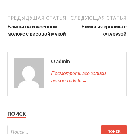
ПРЕДЫДУЩАЯ СТАТЬЯ
СЛЕДУЮЩАЯ СТАТЬЯ
Блины на кокосовом
Ежики из кролика с
молоке с рисовой мукой
кукурузой
О admin
Посмотреть все записи
автора admin →
ПОИСК