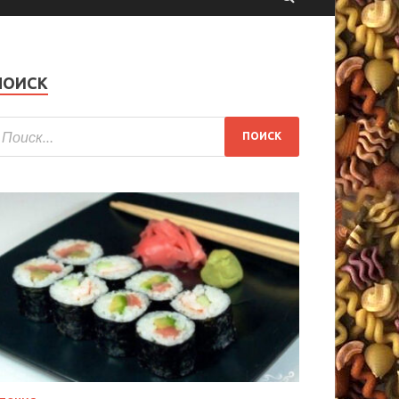
ПОИСК