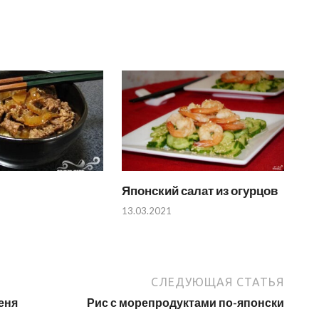
Японский салат из огурцов
13.03.2021
СЛЕДУЮЩАЯ СТАТЬЯ
еня
Рис с морепродуктами по-японски