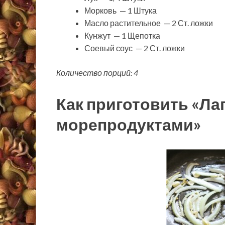
Морковь — 1 Штука
Масло растительное — 2 Ст. ложки
Кунжут — 1 Щепотка
Соевый соус — 2 Ст. ложки
Количество порций: 4
Как приготовить «Ла
морепродуктами»