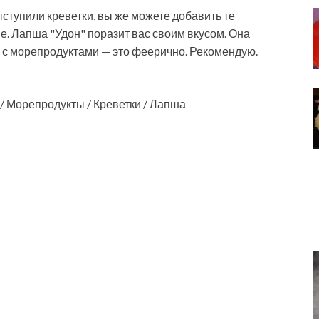
ступили креветки, вы же можете добавить те
. Лапша "Удон" поразит вас своим вкусом. Она
е с морепродуктами — это феерично. Рекомендую.
/ Морепродукты / Креветки / Лапша