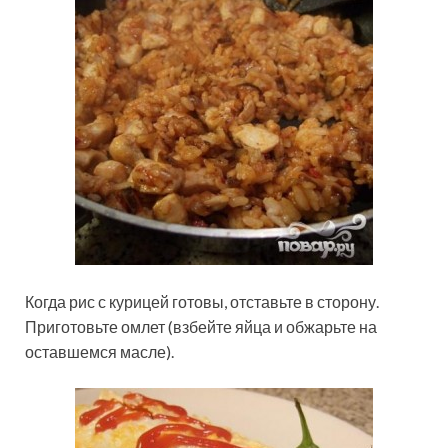
Когда рис с курицей готовы, отставьте в сторону.
Приготовьте омлет (взбейте яйца и обжарьте на
оставшемся масле).