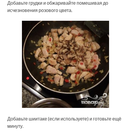
Добавьте грудки и обжаривайте помешивая до
исчезновения розового цвета.
Добавьте шиитаке (если используете) и готовьте ещё
минуту.