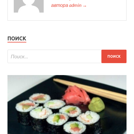
автора admin →
ПОИСК