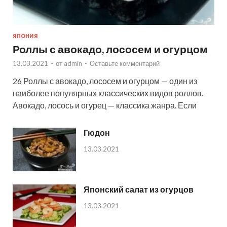
ЯПОНИЯ
Роллы с авокадо, лососем и огурцом
13.03.2021
-
от
admin
-
Оставьте комментарий
26 Роллы с авокадо, лососем и огурцом — один из
наиболее популярных классических видов роллов.
Авокадо, лосось и огурец — классика жанра. Если
Гюдон
13.03.2021
Японский салат из огурцов
13.03.2021