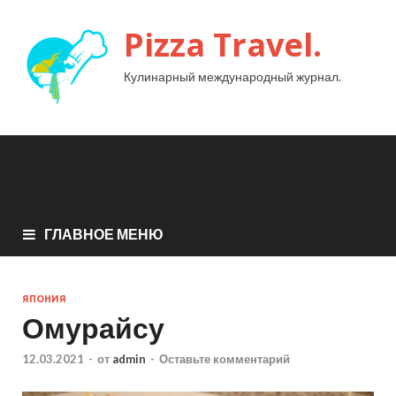
Pizza Travel.
Кулинарный международный журнал.
ГЛАВНОЕ МЕНЮ
ЯПОНИЯ
Омурайсу
12.03.2021
-
от
admin
-
Оставьте комментарий