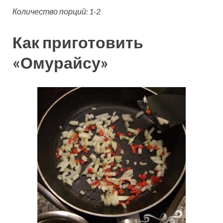
Количество порций: 1-2
Как приготовить
«Омурайсу»