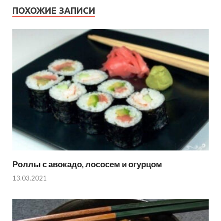
ПОХОЖИЕ ЗАПИСИ
Роллы с авокадо, лососем и огурцом
13.03.2021