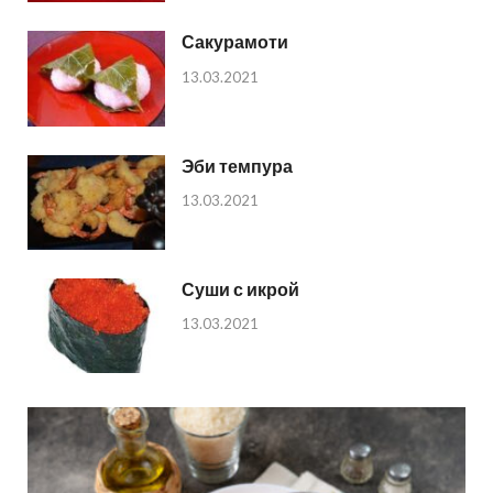
Сакурамоти
13.03.2021
Эби темпура
13.03.2021
Суши с икрой
13.03.2021