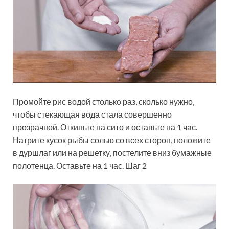
Промойте рис водой столько раз, сколько нужно,
чтобы стекающая вода стала совершенно
прозрачной. Откиньте на сито и оставьте на 1 час.
Натрите кусок рыбы солью со всех сторон, положите
в дуршлаг или на решетку, постелите вниз бумажные
полотенца. Оставьте на 1 час. Шаг 2