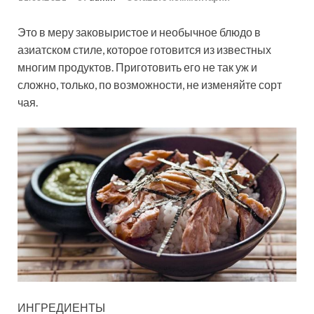
Это в меру заковыристое и необычное блюдо в
азиатском стиле, которое готовится из известных
многим продуктов. Приготовить его не так уж и
сложно, только, по возможности, не изменяйте сорт
чая.
ИНГРЕДИЕНТЫ