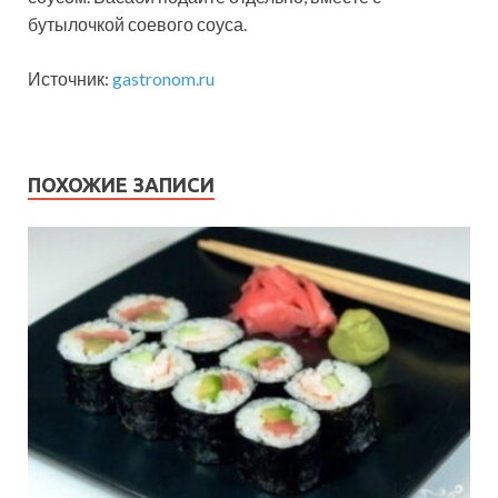
бутылочкой соевого соуса.
Источник:
gastronom.ru
ПОХОЖИЕ ЗАПИСИ