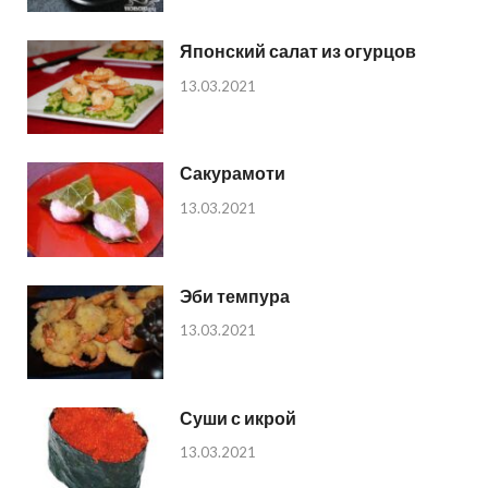
Японский салат из огурцов
13.03.2021
Сакурамоти
13.03.2021
Эби темпура
13.03.2021
Суши с икрой
13.03.2021