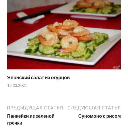
Японский салат из огурцов
13.03.2021
ПРЕДЫДУЩАЯ СТАТЬЯ
СЛЕДУЮЩАЯ СТАТЬЯ
Панкейки из зеленой
Суномоно с рисом
гречки