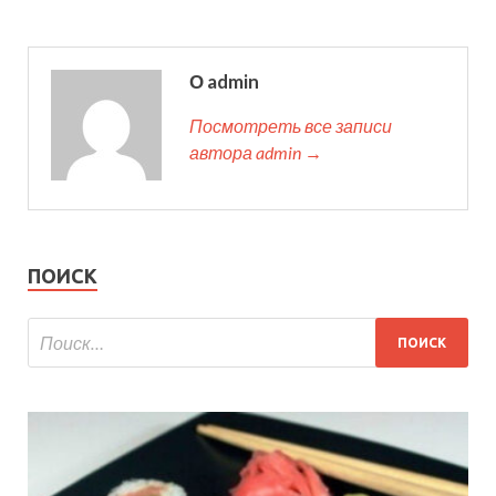
О admin
Посмотреть все записи
автора admin →
ПОИСК