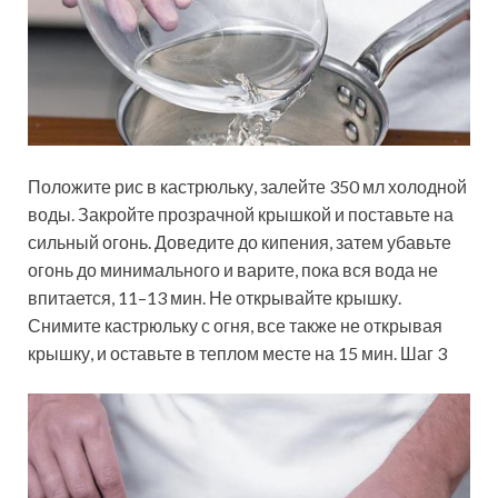
Положите рис в кастрюльку, залейте 350 мл холодной
воды. Закройте прозрачной крышкой и поставьте на
сильный огонь. Доведите до кипения, затем убавьте
огонь до минимального и варите, пока вся вода не
впитается, 11–13 мин. Не открывайте крышку.
Снимите кастрюльку с огня, все также не открывая
крышку, и оставьте в теплом месте на 15 мин. Шаг 3