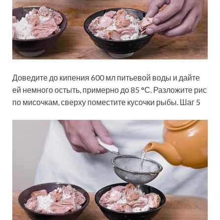
Доведите до кипения 600 мл питьевой воды и дайте
ей немного остыть, примерно до 85 °С. Разложите рис
по мисочкам, сверху поместите кусочки рыбы. Шаг 5