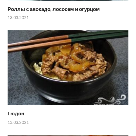
Роллы с авокадо, лососем и огурцом
13.03.2021
Гюдон
13.03.2021