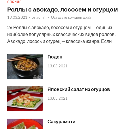
ЯПОНИЯ
Роллы с авокадо, лососем и огурцом
13.03.2021
-
от
admin
-
Оставьте комментарий
26 Роллы с авокадо, лососем и огурцом — один из
наиболее популярных классических видов роллов.
Авокадо, лосось и огурец — классика жанра. Если
Гюдон
13.03.2021
Японский салат из огурцов
13.03.2021
Сакурамоти