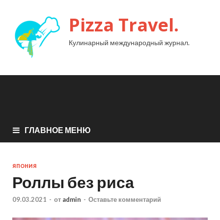
Pizza Travel.
Кулинарный международный журнал.
ГЛАВНОЕ МЕНЮ
ЯПОНИЯ
Роллы без риса
09.03.2021
-
от
admin
-
Оставьте комментарий