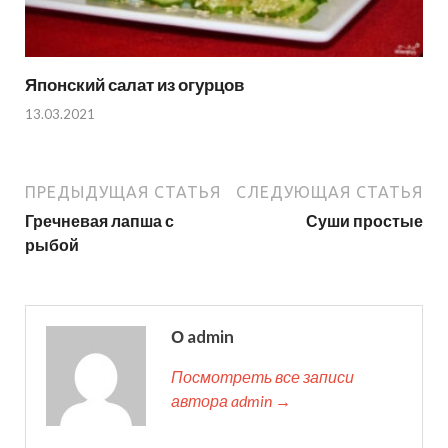
Японский салат из огурцов
13.03.2021
ПРЕДЫДУЩАЯ СТАТЬЯ
СЛЕДУЮЩАЯ СТАТЬЯ
Гречневая лапша с
Суши простые
рыбой
О admin
Посмотреть все записи
автора admin →