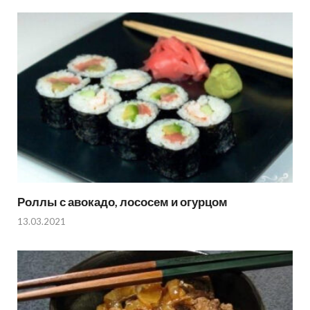
Роллы с авокадо, лососем и огурцом
13.03.2021