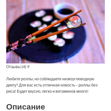
Отзывы (4) 9
Любите роллы, но соблюдаете низкоуглеводную
диету? Для вас есть отличная
новость – роллы без
риса! Будет вкусно, легко и витаминов много!
Описание