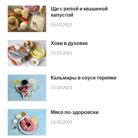
Щи с репой и квашеной
капустой
16.03.2021
Хоки в духовке
15.03.2021
Кальмары в соусе терияки
15.03.2021
Мясо по-здоровски
15.03.2021