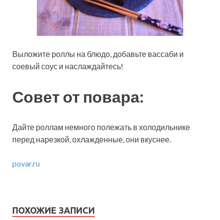
Выложите роллы на блюдо, добавьте вассаби и
соевый соус и наслаждайтесь!
Совет от повара:
Дайте роллам немного полежать в холодильнике
перед нарезкой, охлажденные, они вкуснее.
povar.ru
ПОХОЖИЕ ЗАПИСИ