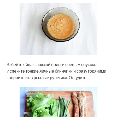
Взбейте яйца с ложкой воды и соевым соусом.
Испеките тонкие яичные блинчики и сразу горячими
сверните их в рыхлые рулетики. Остудите.