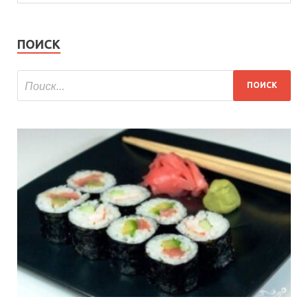
ПОИСК