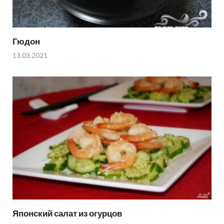
Гюдон
13.03.2021
Японский салат из огурцов