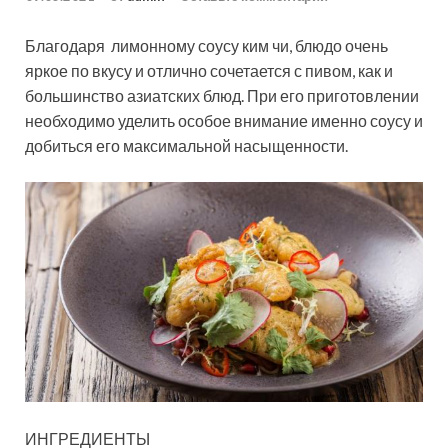
Благодаря лимонному соусу ким чи, блюдо очень
яркое по вкусу и отлично сочетается с пивом, как и
большинство азиатских блюд. При его приготовлении
необходимо уделить особое внимание именно соусу и
добиться его максимальной насыщенности.
ИНГРЕДИЕНТЫ