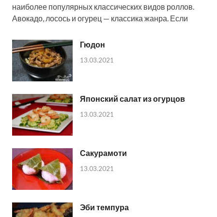
наиболее популярных классических видов роллов.
Авокадо, лосось и огурец — классика жанра. Если
Гюдон
13.03.2021
Японский салат из огурцов
13.03.2021
Сакурамоти
13.03.2021
Эби темпура