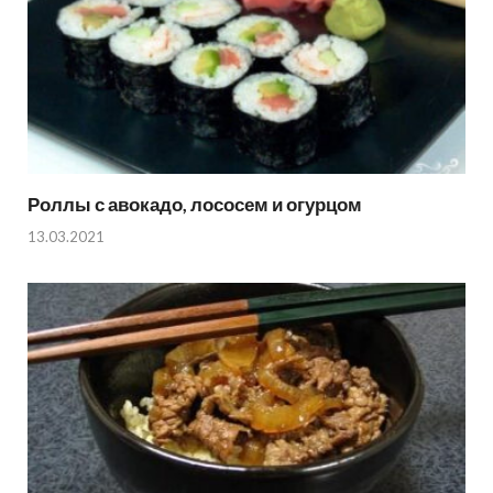
Роллы с авокадо, лососем и огурцом
13.03.2021