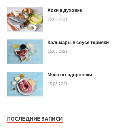
Хоки в духовке
15.03.2021
Кальмары в соусе терияки
15.03.2021
Мясо по-здоровски
15.03.2021
ПОСЛЕДНИЕ ЗАПИСИ