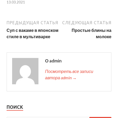
13.03.2021
ПРЕДЫДУЩАЯ СТАТЬЯ
СЛЕДУЮЩАЯ СТАТЬЯ
Суп с вакаме в японском
Простые блины на
стиле в мультиварке
молоке
О admin
Посмотреть все записи
автора admin →
ПОИСК