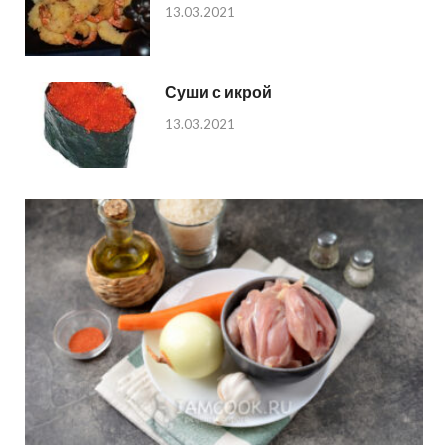
13.03.2021
Суши с икрой
13.03.2021