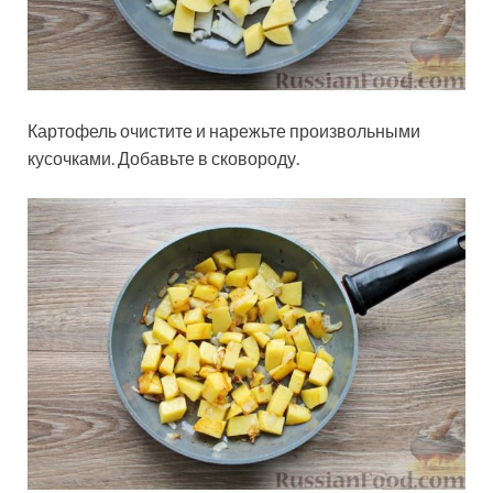
Картофель очистите и нарежьте произвольными
кусочками. Добавьте в сковороду.