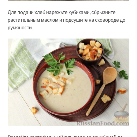
Для подачи хлеб нарежьте кубиками, сбрызните
растительным маслом и подсушите на сковороде до
румяности.