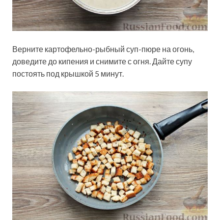
Верните картофельно-рыбный суп-пюре на огонь,
доведите до кипения и снимите с огня. Дайте супу
постоять под крышкой 5 минут.