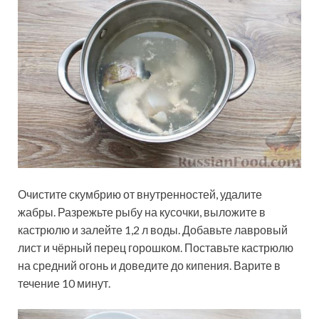
Очистите скумбрию от внутренностей, удалите
жабры. Разрежьте рыбу на кусочки, выложите в
кастрюлю и залейте 1,2 л воды. Добавьте лавровый
лист и чёрный перец горошком. Поставьте кастрюлю
на средний огонь и доведите до кипения. Варите в
течение 10 минут.