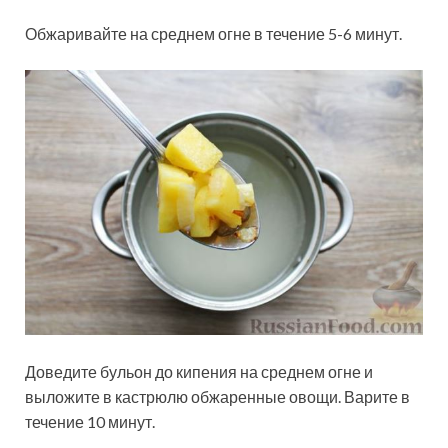
Обжаривайте на среднем огне в течение 5-6 минут.
Доведите бульон до кипения на среднем огне и
выложите в кастрюлю обжаренные овощи. Варите в
течение 10 минут.