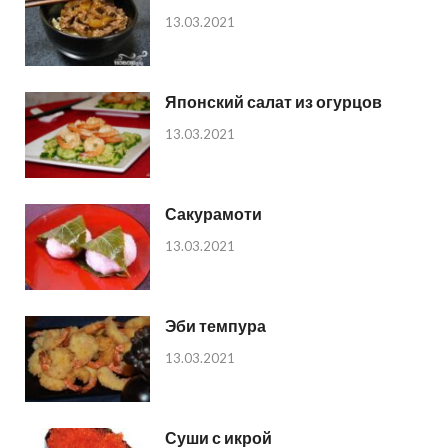
13.03.2021
Японский салат из огурцов
13.03.2021
Сакурамоти
13.03.2021
Эби темпура
13.03.2021
Суши с икрой