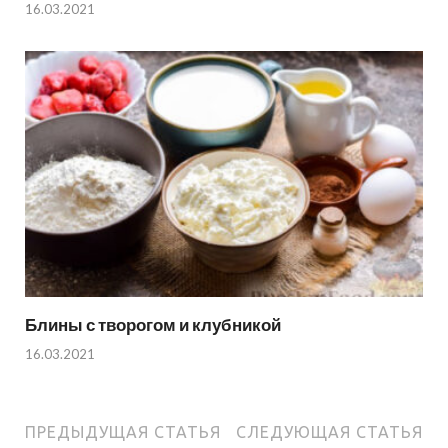
16.03.2021
Блины с творогом и клубникой
16.03.2021
ПРЕДЫДУЩАЯ СТАТЬЯ
СЛЕДУЮЩАЯ СТАТЬЯ