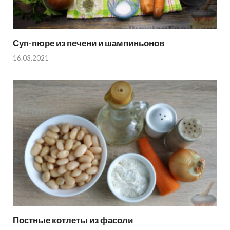
Суп-пюре из печени и шампиньонов
16.03.2021
Постные котлеты из фасоли