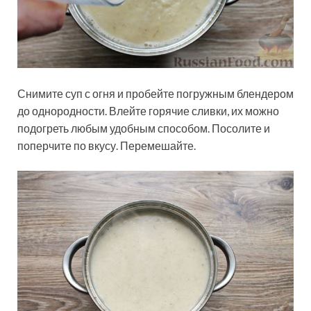
Снимите суп с огня и пробейте погружным блендером
до однородности. Влейте горячие сливки, их можно
подогреть любым удобным способом. Посолите и
поперчите по вкусу. Перемешайте.