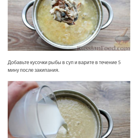
Добавьте кусочки рыбы в суп и варите в течение 5
мину после закипания.