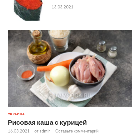
13.03.2021
УКРАИНА
Рисовая каша с курицей
16.03.2021
-
от
admin
-
Оставьте комментарий