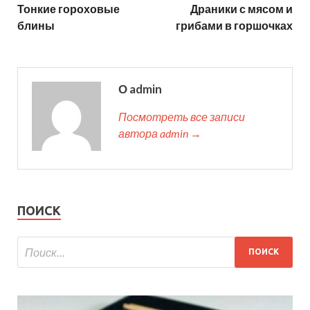
Тонкие гороховые
Драники с мясом и
блины
грибами в горшочках
О admin
Посмотреть все записи
автора admin →
ПОИСК