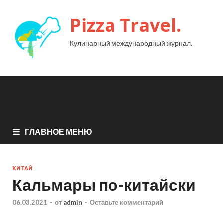
Pizza Travel.
Кулинарный международный журнал.
ГЛАВНОЕ МЕНЮ
КИТАЙ
Кальмары по-китайски
06.03.2021
-
от
admin
-
Оставьте комментарий