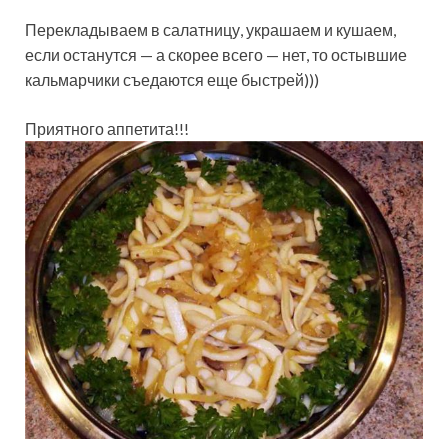
Перекладываем в салатницу, украшаем и кушаем,
если останутся — а скорее всего — нет, то остывшие
кальмарчики съедаются еще быстрей)))
Приятного аппетита!!!