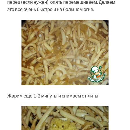
перец (если нужен), опять перемешиваем. Делаем
это все очень быстро и на большом огне.
Жарим еще 1-2 минуты и снимаем с плиты.