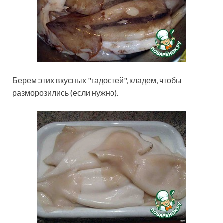
Берем этих вкусных "гадостей", кладем, чтобы
разморозились (если нужно).