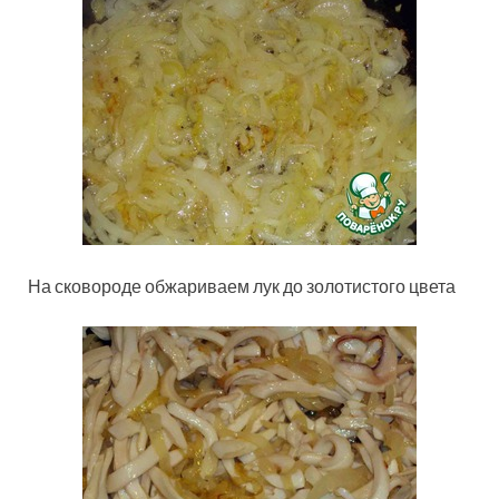
На сковороде обжариваем лук до золотистого цвета