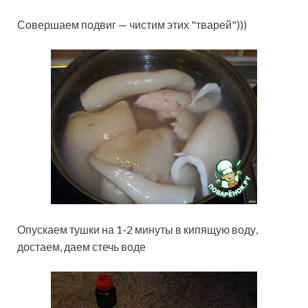
Совершаем подвиг — чистим этих "тварей")))
Опускаем тушки на 1-2 минуты в кипящую воду,
достаем, даем стечь воде