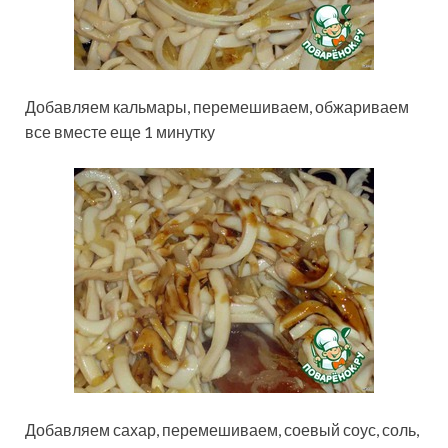
Добавляем кальмары, перемешиваем, обжариваем
все вместе еще 1 минутку
Добавляем сахар, перемешиваем, соевый соус, соль,