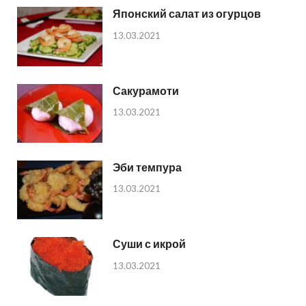
Японский салат из огурцов
13.03.2021
Сакурамоти
13.03.2021
Эби темпура
13.03.2021
Суши с икрой
13.03.2021