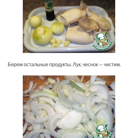
Берем остальные продукты. Лук, чеснок — чистим.