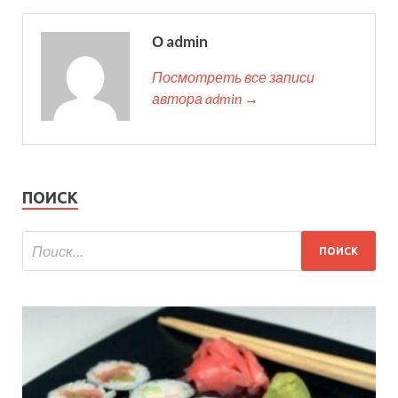
О admin
Посмотреть все записи
автора admin →
ПОИСК