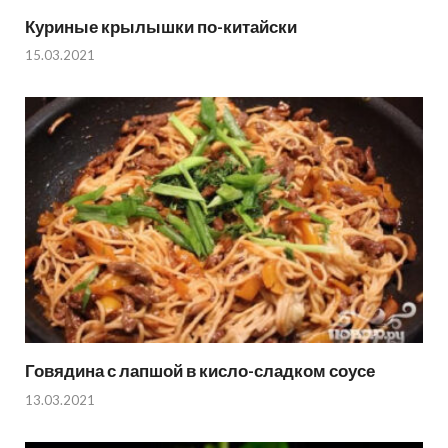
Куриные крылышки по-китайски
15.03.2021
Говядина с лапшой в кисло-сладком соусе
13.03.2021