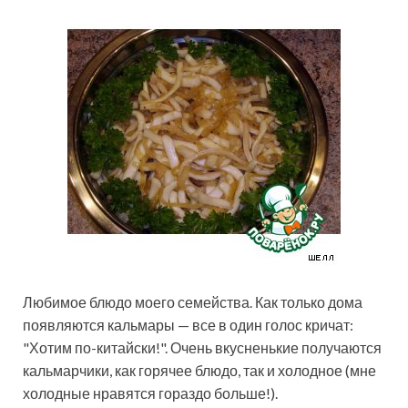
Любимое блюдо моего семейства. Как только дома
появляются кальмары — все в один голос кричат:
"Хотим по-китайски!". Очень вкусненькие получаются
кальмарчики, как горячее блюдо, так и холодное (мне
холодные нравятся гораздо больше!).