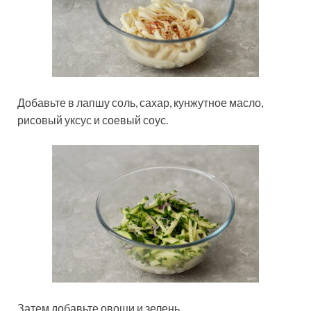
Добавьте в лапшу соль, сахар, кунжутное масло,
рисовый уксус и соевый соус.
Затем добавьте овощи и зелень.