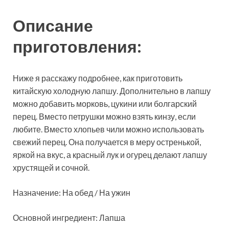
Описание
приготовления:
Ниже я расскажу подробнее, как приготовить
китайскую
холодную лапшу. Дополнительно в лапшу
можно добавить морковь, цукини или болгарский
перец. Вместо петрушки можно взять кинзу, если
любите. Вместо хлопьев чили можно использовать
свежий перец. Она получается в меру остренькой,
яркой на вкус, а красный лук и огурец делают лапшу
хрустящей и сочной.
Назначение: На обед / На ужин
Основной ингредиент: Лапша