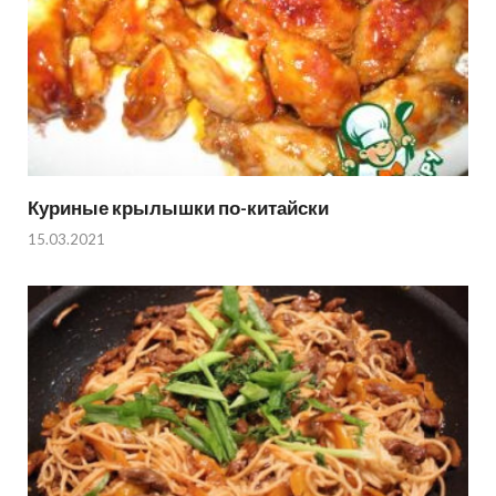
Куриные крылышки по-китайски
15.03.2021