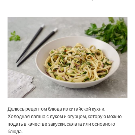
Делюсь рецептом блюда из китайской кухни.
Холодная лапша с луком и огурцом, которую можно
подать в качестве закуски, салата или основного
блюда.