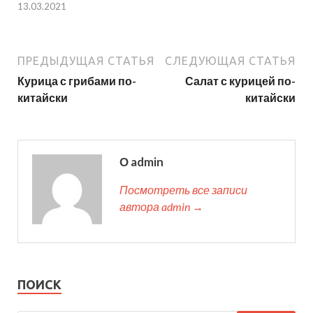
13.03.2021
ПРЕДЫДУЩАЯ СТАТЬЯ
СЛЕДУЮЩАЯ СТАТЬЯ
Курица с грибами по-
Салат с курицей по-
китайски
китайски
О admin
Посмотреть все записи
автора admin →
ПОИСК