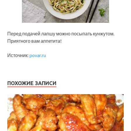
Перед подачей лапшу можно посыпать кунжутом.
Приятного вам аппетита!
Источник:
povar.ru
ПОХОЖИЕ ЗАПИСИ