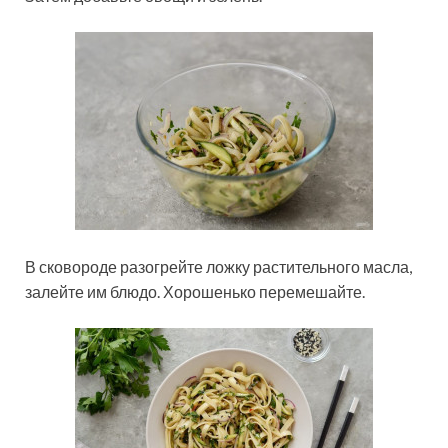
В сковороде разогрейте ложку растительного масла,
залейте им блюдо. Хорошенько перемешайте.