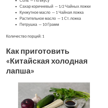
Соль — По вкусу
Сахар коричневый — 1/2 Чайных ложки
Кунжутное масло — 1 Чайная ложка
Растительное масло — 1 Ст. ложка
Петрушка — 10 Грамм
Количество порций: 1
Как приготовить
«Китайская холодная
лапша»