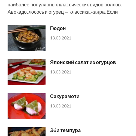
наиболее популярных классических видов роллов.
Авокадо, лосось и огурец — классика жанра. Если
Гюдон
13.03.2021
Японский салат из огурцов
13.03.2021
Сакурамоти
13.03.2021
Эби темпура