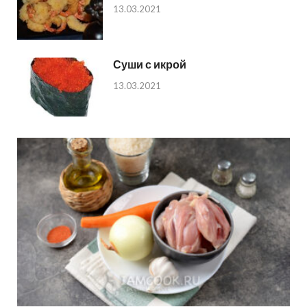
13.03.2021
Суши с икрой
13.03.2021