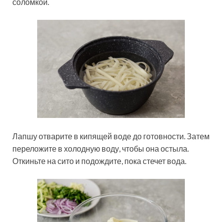
соломкой.
Лапшу отварите в кипящей воде до готовности. Затем
переложите в холодную воду, чтобы она остыла.
Откиньте на сито и подождите, пока стечет вода.