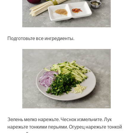
Подготовьте все ингредиенты.
Зелень мелко нарежьте. Чеснок измельчите. Лук
нарежьте тонкими перьями. Огурец нарежьте тонкой