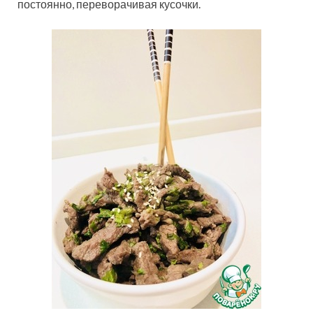
постоянно, переворачивая кусочки.