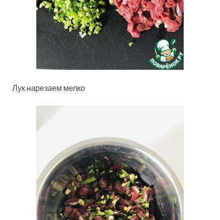
Лук нарезаем мелко