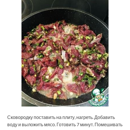
Сковородку поставить на плиту, нагреть. Добавить
воду и выложить мясо. Готовить 7 минут. Помешивать