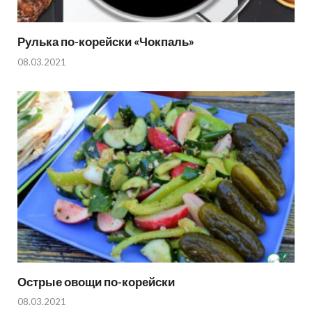
Рулька по-корейски «Чокпаль»
08.03.2021
Острые овощи по-корейски
08.03.2021