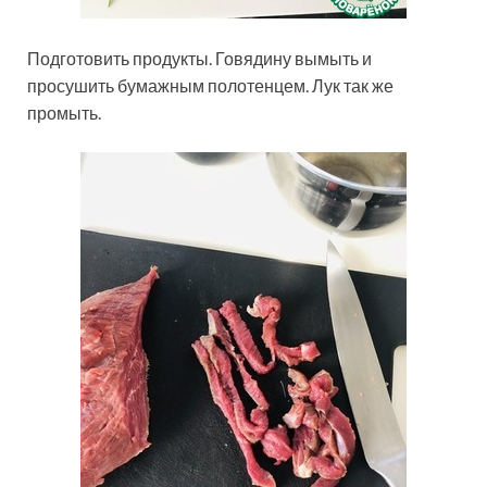
Подготовить продукты. Говядину вымыть и
просушить бумажным полотенцем. Лук так же
промыть.