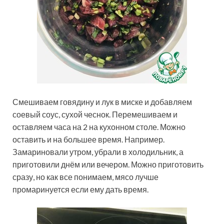
Смешиваем говядину и лук в миске и добавляем
соевый соус, сухой чеснок. Перемешиваем и
оставляем часа на 2 на кухонном столе. Можно
оставить и на большее время. Например.
Замариновали утром, убрали в холодильник, а
приготовили днём или вечером. Можно приготовить
сразу, но как все понимаем, мясо лучше
промаринуется если ему дать время.