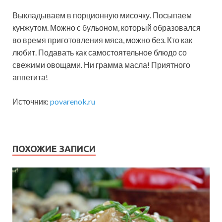
Выкладываем в порционную мисочку. Посыпаем
кунжутом. Можно с бульоном, который образовался
во время приготовления мяса, можно без. Кто как
любит. Подавать как самостоятельное блюдо со
свежими овощами. Ни грамма масла! Приятного
аппетита!
Источник:
povarenok.ru
ПОХОЖИЕ ЗАПИСИ