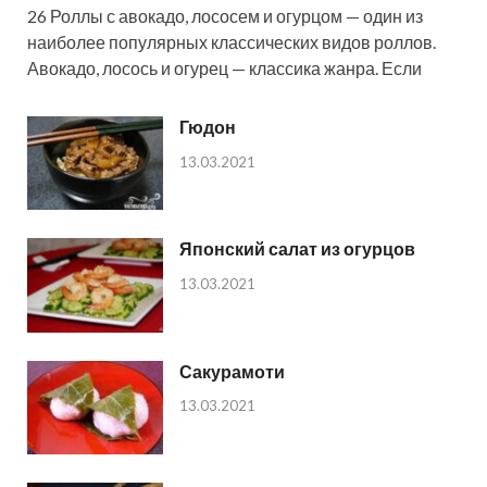
26 Роллы с авокадо, лососем и огурцом — один из
наиболее популярных классических видов роллов.
Авокадо, лосось и огурец — классика жанра. Если
Гюдон
13.03.2021
Японский салат из огурцов
13.03.2021
Сакурамоти
13.03.2021