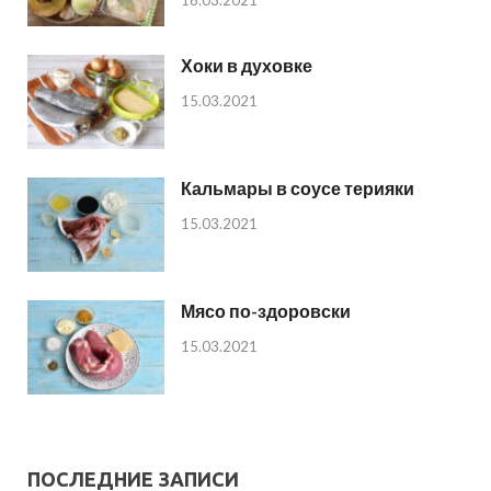
Хоки в духовке
15.03.2021
Кальмары в соусе терияки
15.03.2021
Мясо по-здоровски
15.03.2021
ПОСЛЕДНИЕ ЗАПИСИ