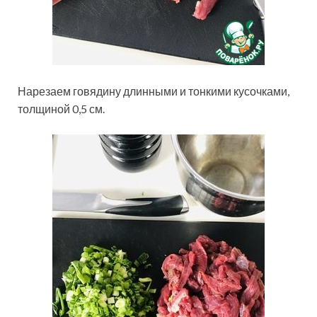
Нарезаем говядину длинными и тонкими кусочками,
толщиной 0,5 см.