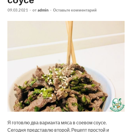
09.03.2021
-
от
admin
-
Оставьте комментарий
Я готовлю два варианта мяса в соевом соусе.
Сегодня представлю второй. Рецепт простой и