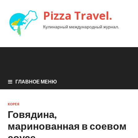
Pizza Travel.
Кулинарный международный журнал.
ГЛАВНОЕ МЕНЮ
КОРЕЯ
Говядина,
маринованная в соевом
соусе