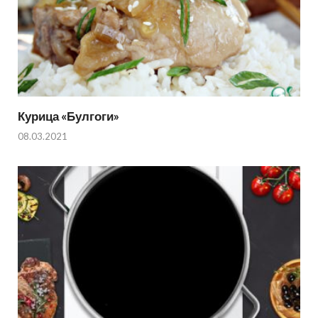
Курица «Булгоги»
08.03.2021