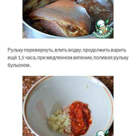
Рульку перевернуть, влить водку, продолжить варить
ещё 1,5 часа, при медленном кипении, поливая рульку
бульоном.