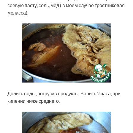
соевую пасту, соль, мёд ( в моем случае тростниковая
меласса).
Долить воды, погрузив продукты. Варить 2 часа, при
кипении ниже среднего.