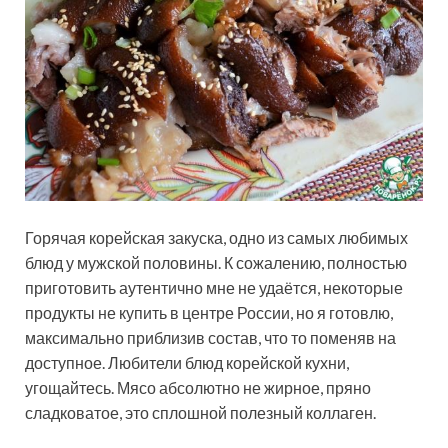
Горячая корейская закуска, одно из самых любимых
блюд у мужской половины. К сожалению, полностью
приготовить аутентично мне не удаётся, некоторые
продукты не купить в центре России, но я готовлю,
максимально приблизив состав, что то поменяв на
доступное. Любители блюд
корейской кухни,
угощайтесь. Мясо абсолютно не жирное, пряно
сладковатое, это сплошной полезный коллаген.