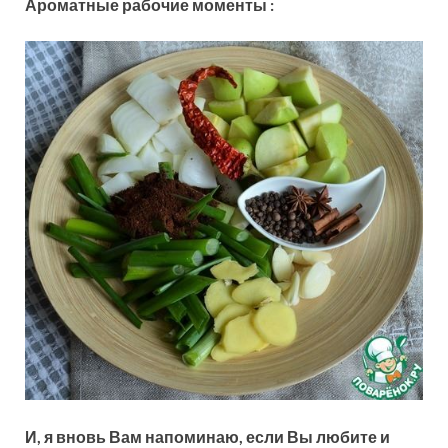
Ароматные рабочие моменты :
И, я вновь Вам напоминаю, если Вы любите и