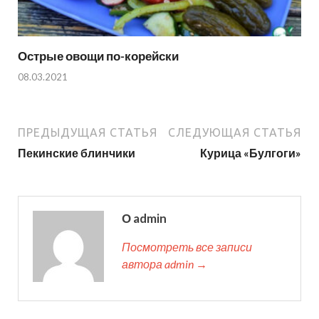
Острые овощи по-корейски
08.03.2021
ПРЕДЫДУЩАЯ СТАТЬЯ
СЛЕДУЮЩАЯ СТАТЬЯ
Пекинские блинчики
Курица «Булгоги»
О admin
Посмотреть все записи
автора admin →