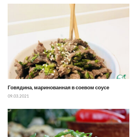
Говядина, маринованная в соевом соусе
09.03.2021