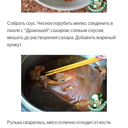
Собрать соус. Чеснок порубить мелко, соединить в
пиале с "Дракошей", сахаром, соевым соусом,
мешать до растворения сахара. Добавить жареный
кунжут.
Рулька сварилась, мясо отлично отходит от кости.