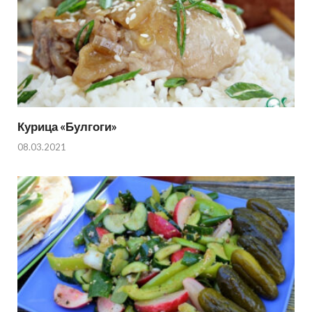
Курица «Булгоги»
08.03.2021