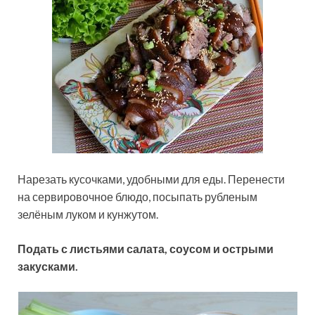
Нарезать кусочками, удобными для еды. Перенести
на сервировочное блюдо, посыпать рубленым
зелёным луком и кунжутом.
Подать с листьями салата, соусом и острыми
закусками.