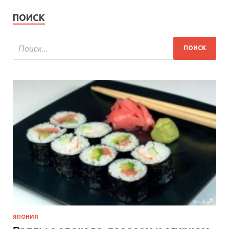
ПОИСК
ЯПОНИЯ