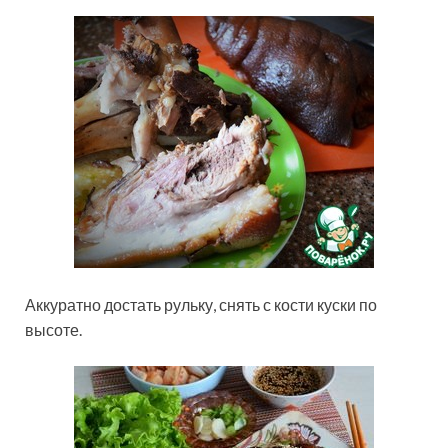
Аккуратно достать рульку, снять с кости куски по
высоте.