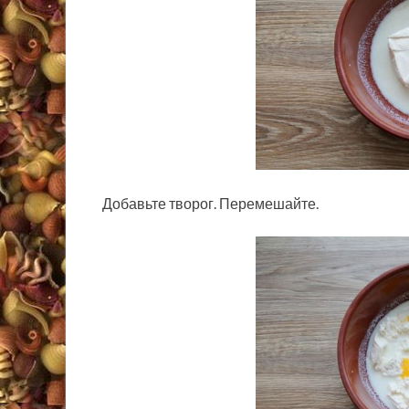
Добавьте творог. Перемешайте.