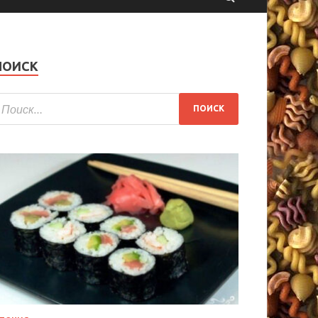
ПОИСК