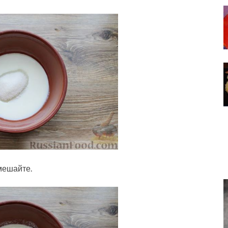
мешайте.