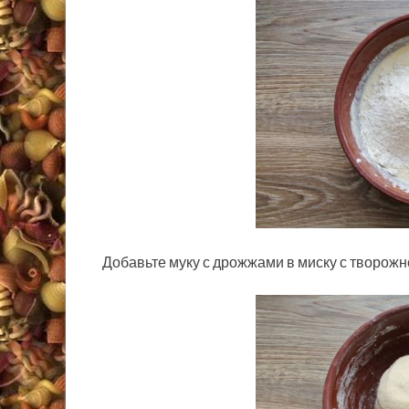
Добавьте муку с дрожжами в миску с творожн