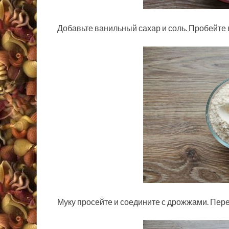
Добавьте ванильный сахар и соль. Пробейте
Муку просейте и соедините с дрожжами. Пер