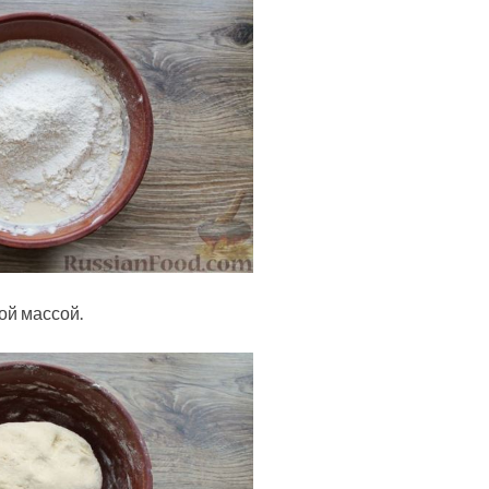
ой массой.