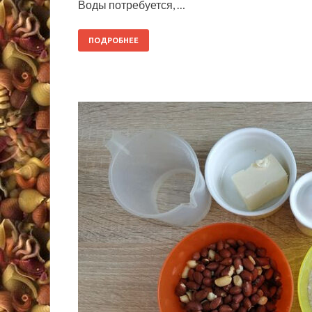
Воды потребуется, …
ПОДРОБНЕЕ