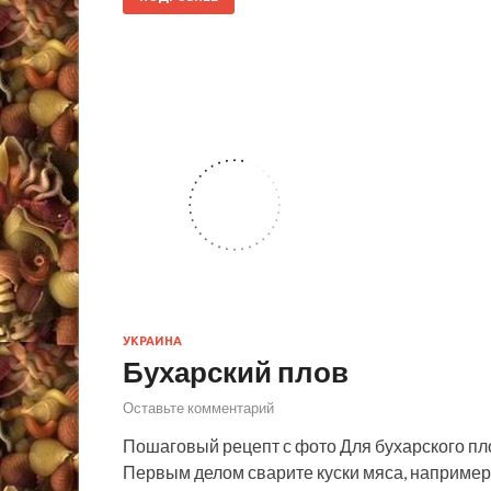
УКРАИНА
Бухарский плов
Оставьте комментарий
Пошаговый рецепт с фото Для бухарского пло
Первым делом сварите куски мяса, например г