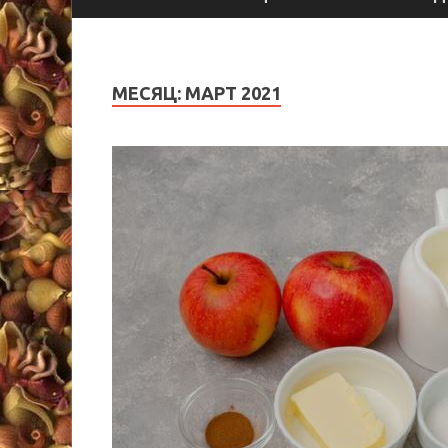
МЕСЯЦ:
МАРТ 2021