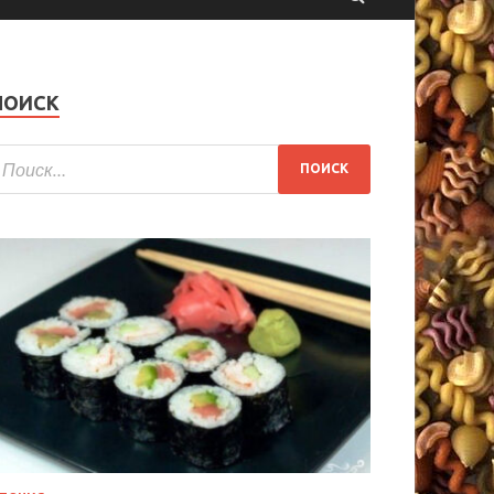
ПОИСК