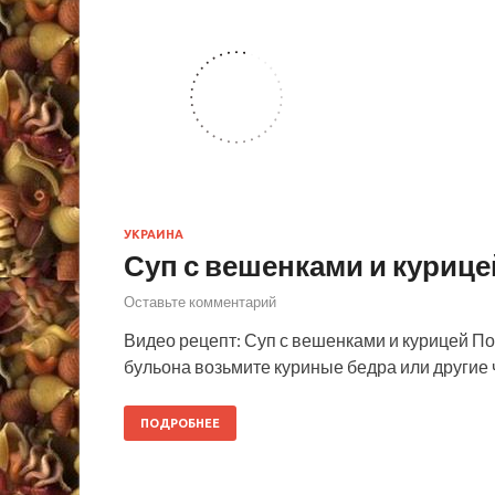
УКРАИНА
Суп с вешенками и курице
Оставьте комментарий
Видео рецепт: Суп с вешенками и курицей П
бульона возьмите куриные бедра или другие ч
ПОДРОБНЕЕ