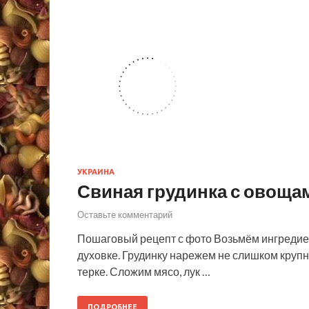
УКРАИНА
Свиная грудинка с овощам
Оставьте комментарий
Пошаговый рецепт с фото Возьмём ингредиен
духовке. Грудинку нарежем не слишком крупн
терке. Сложим мясо, лук …
ПОДРОБНЕЕ