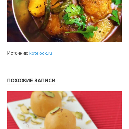
Источник:
kotelock.ru
ПОХОЖИЕ ЗАПИСИ