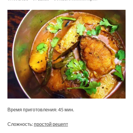
Время приготовления: 45 мин.
Сложность:
простой рецепт