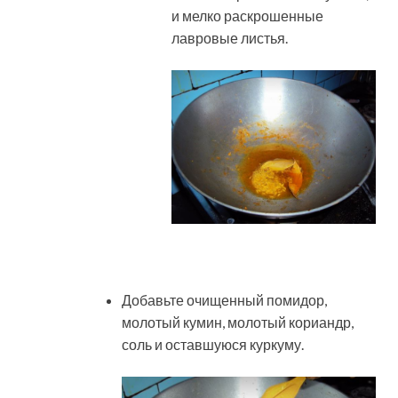
и мелко раскрошенные
лавровые листья.
Добавьте очищенный помидор,
молотый кумин, молотый кориандр,
соль и оставшуюся куркуму.