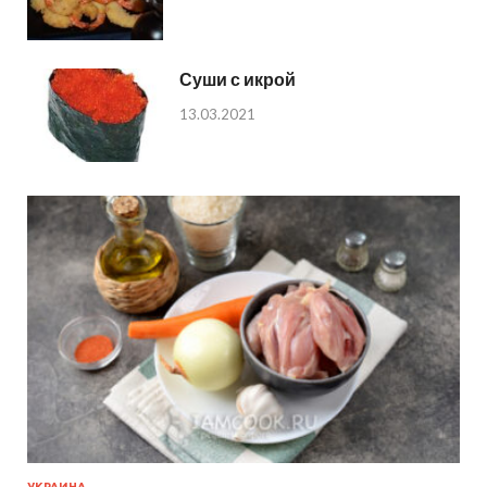
Суши с икрой
13.03.2021
УКРАИНА