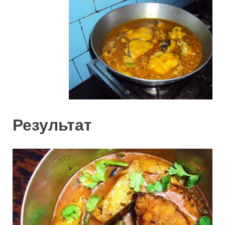
Результат