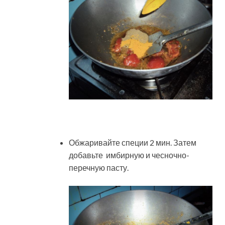
Обжаривайте специи 2 мин. Затем
добавьте имбирную и чесночно-
перечную пасту.