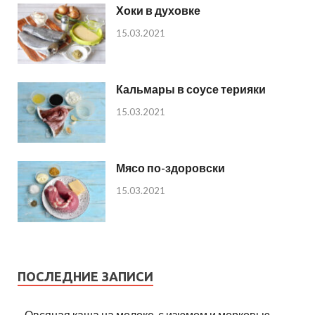
Хоки в духовке
15.03.2021
Кальмары в соусе терияки
15.03.2021
Мясо по-здоровски
15.03.2021
ПОСЛЕДНИЕ ЗАПИСИ
Овсяная каша на молоке, с изюмом и морковью