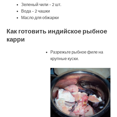
Зеленый чили – 2 шт.
Вода – 2 чашки
Масло для обжарки
Как готовить индийское рыбное
карри
Разрежьте рыбное филе на
крупные куски.