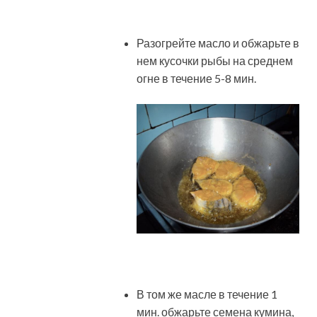
Разогрейте масло и обжарьте в
нем кусочки рыбы на среднем
огне в течение 5-8 мин.
В том же масле в течение 1
мин. обжарьте семена кумина,